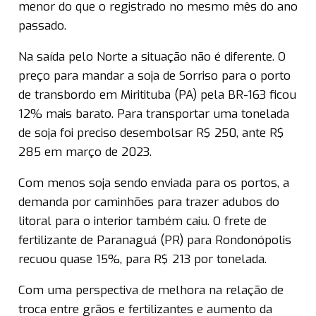
menor do que o registrado no mesmo mês do ano
passado.
Na saída pelo Norte a situação não é diferente. O
preço para mandar a soja de Sorriso para o porto
de transbordo em Miritituba (PA) pela BR-163 ficou
12% mais barato. Para transportar uma tonelada
de soja foi preciso desembolsar R$ 250, ante R$
285 em março de 2023.
Com menos soja sendo enviada para os portos, a
demanda por caminhões para trazer adubos do
litoral para o interior também caiu. O frete de
fertilizante de Paranaguá (PR) para Rondonópolis
recuou quase 15%, para R$ 213 por tonelada.
Com uma perspectiva de melhora na relação de
troca entre grãos e fertilizantes e aumento da