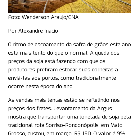
Foto: Wenderson Araujo/CNA
Por Alexandre Inacio
O ritmo de escoamento da safra de grãos este ano
está mais lento do que o normal. A queda dos
preços da soja está fazendo com que os
produtores prefiram estocar suas colheitas a
enviá-las aos portos, como tradicionalmente
ocorre nesta época do ano.
As vendas mais lentas estão se refletindo nos
preços dos fretes. Levantamento da Argus
mostra que transportar uma tonelada de soja pela
tradicional rota Sorriso-Rondonópolis, em Mato
Grosso, custou, em março, R$ 150. O valor é 9%