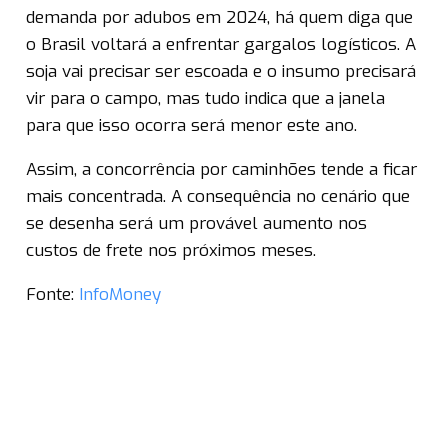
demanda por adubos em 2024, há quem diga que
o Brasil voltará a enfrentar gargalos logísticos. A
soja vai precisar ser escoada e o insumo precisará
vir para o campo, mas tudo indica que a janela
para que isso ocorra será menor este ano.
Assim, a concorrência por caminhões tende a ficar
mais concentrada. A consequência no cenário que
se desenha será um provável aumento nos
custos de frete nos próximos meses.
Fonte:
InfoMoney