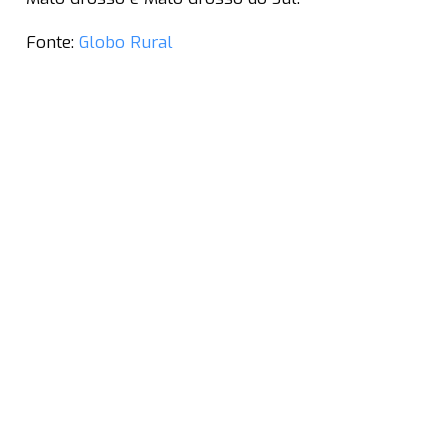
Fonte:
Globo Rural