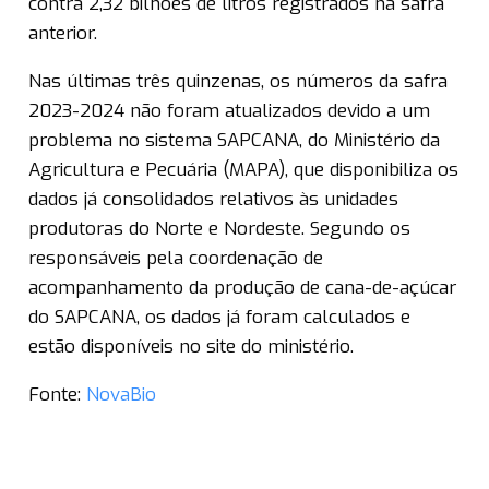
contra 2,32 bilhões de litros registrados na safra
anterior.
Nas últimas três quinzenas, os números da safra
2023-2024 não foram atualizados devido a um
problema no sistema SAPCANA, do Ministério da
Agricultura e Pecuária (MAPA), que disponibiliza os
dados já consolidados relativos às unidades
produtoras do Norte e Nordeste. Segundo os
responsáveis pela coordenação de
acompanhamento da produção de cana-de-açúcar
do SAPCANA, os dados já foram calculados e
estão disponíveis no site do ministério.
Fonte:
NovaBio