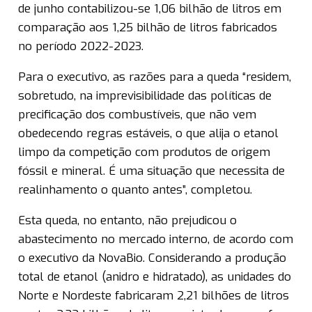
de junho contabilizou-se 1,06 bilhão de litros em
comparação aos 1,25 bilhão de litros fabricados
no período 2022-2023.
Para o executivo, as razões para a queda “residem,
sobretudo, na imprevisibilidade das políticas de
precificação dos combustíveis, que não vem
obedecendo regras estáveis, o que alija o etanol
limpo da competição com produtos de origem
fóssil e mineral. É uma situação que necessita de
realinhamento o quanto antes”, completou.
Esta queda, no entanto, não prejudicou o
abastecimento no mercado interno, de acordo com
o executivo da NovaBio. Considerando a produção
total de etanol (anidro e hidratado), as unidades do
Norte e Nordeste fabricaram 2,21 bilhões de litros