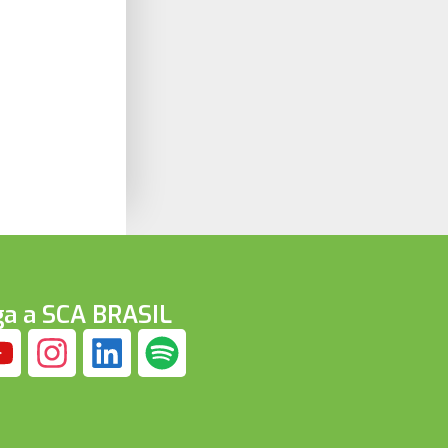
ga a SCA BRASIL