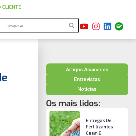
 CLIENTE
Artigos Assinados
de
Entrevistas
Notícias
Os mais lidos:
Entregas De
Fertilizantes
Caem E