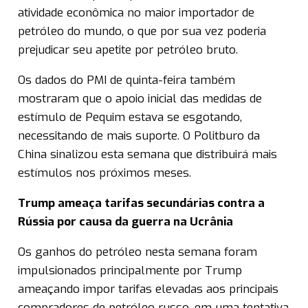
atividade econômica no maior importador de
petróleo do mundo, o que por sua vez poderia
prejudicar seu apetite por petróleo bruto.
Os dados do PMI de quinta-feira também
mostraram que o apoio inicial das medidas de
estímulo de Pequim estava se esgotando,
necessitando de mais suporte. O Politburo da
China sinalizou esta semana que distribuirá mais
estímulos nos próximos meses.
Trump ameaça tarifas secundárias contra a
Rússia por causa da guerra na Ucrânia
Os ganhos do petróleo nesta semana foram
impulsionados principalmente por Trump
ameaçando impor tarifas elevadas aos principais
compradores de petróleo russo, em uma tentativa