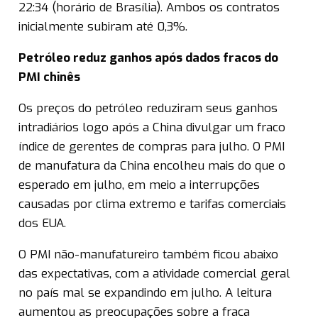
22:34 (horário de Brasília). Ambos os contratos
inicialmente subiram até 0,3%.
Petróleo reduz ganhos após dados fracos do
PMI chinês
Os preços do petróleo reduziram seus ganhos
intradiários logo após a China divulgar um fraco
índice de gerentes de compras para julho. O PMI
de manufatura da China encolheu mais do que o
esperado em julho, em meio a interrupções
causadas por clima extremo e tarifas comerciais
dos EUA.
O PMI não-manufatureiro também ficou abaixo
das expectativas, com a atividade comercial geral
no país mal se expandindo em julho. A leitura
aumentou as preocupações sobre a fraca