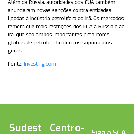
Além da Rússia, autoridades dos EUA também
anunciaram novas sanções contra entidades
ligadas à indústria petrolífera do Irã. Os mercados
temem que mais restrições dos EUA à Rússia e ao
Irã, que são ambos importantes produtores
globais de petróleo, limitem os suprimentos
gerais.
Fonte:
Investing.com
Sudest
Centro-
Siga a SCA