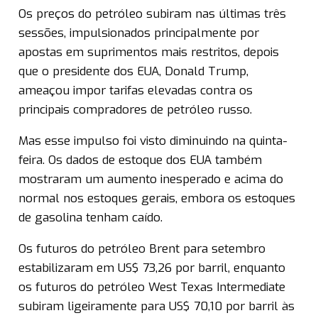
Os preços do petróleo subiram nas últimas três
sessões, impulsionados principalmente por
apostas em suprimentos mais restritos, depois
que o presidente dos EUA, Donald Trump,
ameaçou impor tarifas elevadas contra os
principais compradores de petróleo russo.
Mas esse impulso foi visto diminuindo na quinta-
feira. Os dados de estoque dos EUA também
mostraram um aumento inesperado e acima do
normal nos estoques gerais, embora os estoques
de gasolina tenham caído.
Os futuros do petróleo Brent para setembro
estabilizaram em US$ 73,26 por barril, enquanto
os futuros do petróleo West Texas Intermediate
subiram ligeiramente para US$ 70,10 por barril às