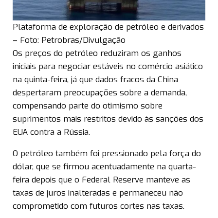
Plataforma de exploração de petróleo e derivados
– Foto: Petrobras/Divulgação
Os preços do petróleo reduziram os ganhos
iniciais para negociar estáveis no comércio asiático
na quinta-feira, já que dados fracos da China
despertaram preocupações sobre a demanda,
compensando parte do otimismo sobre
suprimentos mais restritos devido às sanções dos
EUA contra a Rússia.
O petróleo também foi pressionado pela força do
dólar, que se firmou acentuadamente na quarta-
feira depois que o Federal Reserve manteve as
taxas de juros inalteradas e permaneceu não
comprometido com futuros cortes nas taxas.