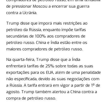
de pressionar Moscou a encerrar sua guerra
contra a Ucrânia.
Trump disse que imporá mais restrições ao
petróleo da Rússia, enquanto impõe tarifas
secundárias de 100% aos compradores de
petróleo russo. China e Índia estão entre os
maiores compradores de petróleo russo.
Na quarta-feira, Trump disse que a Índia
enfrentará tarifas de 25% sobre todas as suas
exportações para os EUA, além de uma penalidade
não especificada, devido às suas negociações com
a Rússia. A tarifa entrará em vigor a partir de 1º de
agosto. Trump também alertou a China contra a
compra de petróleo russo.