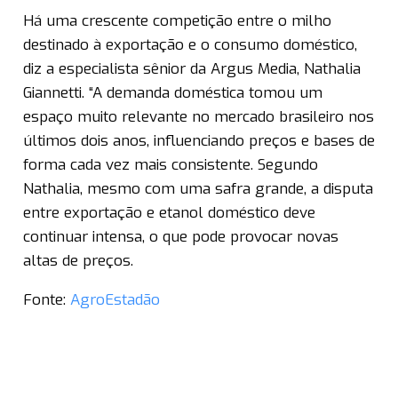
Há uma crescente competição entre o milho
destinado à exportação e o consumo doméstico,
diz a especialista sênior da Argus Media, Nathalia
Giannetti. “A demanda doméstica tomou um
espaço muito relevante no mercado brasileiro nos
últimos dois anos, influenciando preços e bases de
forma cada vez mais consistente. Segundo
Nathalia, mesmo com uma safra grande, a disputa
entre exportação e etanol doméstico deve
continuar intensa, o que pode provocar novas
altas de preços.
Fonte:
AgroEstadão