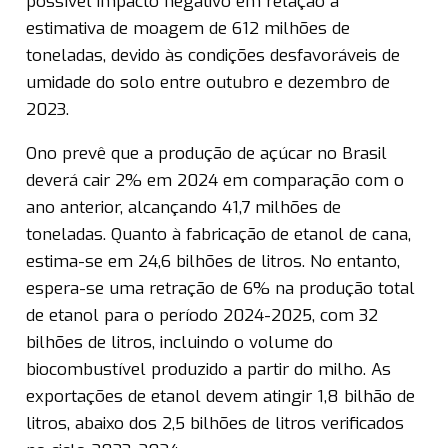
possível impacto negativo em relação à
estimativa de moagem de 612 milhões de
toneladas, devido às condições desfavoráveis de
umidade do solo entre outubro e dezembro de
2023.
Ono prevê que a produção de açúcar no Brasil
deverá cair 2% em 2024 em comparação com o
ano anterior, alcançando 41,7 milhões de
toneladas. Quanto à fabricação de etanol de cana,
estima-se em 24,6 bilhões de litros. No entanto,
espera-se uma retração de 6% na produção total
de etanol para o período 2024-2025, com 32
bilhões de litros, incluindo o volume do
biocombustível produzido a partir do milho. As
exportações de etanol devem atingir 1,8 bilhão de
litros, abaixo dos 2,5 bilhões de litros verificados