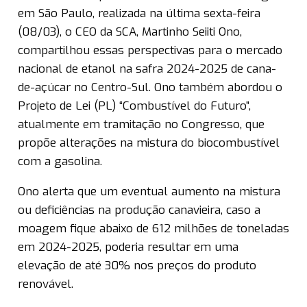
em São Paulo, realizada na última sexta-feira
(08/03), o CEO da SCA, Martinho Seiiti Ono,
compartilhou essas perspectivas para o mercado
nacional de etanol na safra 2024-2025 de cana-
de-açúcar no Centro-Sul. Ono também abordou o
Projeto de Lei (PL) “Combustível do Futuro”,
atualmente em tramitação no Congresso, que
propõe alterações na mistura do biocombustível
com a gasolina.
Ono alerta que um eventual aumento na mistura
ou deficiências na produção canavieira, caso a
moagem fique abaixo de 612 milhões de toneladas
em 2024-2025, poderia resultar em uma
elevação de até 30% nos preços do produto
renovável.