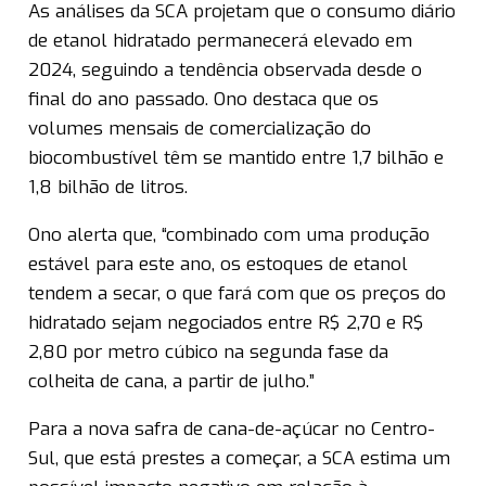
As análises da SCA projetam que o consumo diário
de etanol hidratado permanecerá elevado em
2024, seguindo a tendência observada desde o
final do ano passado. Ono destaca que os
volumes mensais de comercialização do
biocombustível têm se mantido entre 1,7 bilhão e
1,8 bilhão de litros.
Ono alerta que, “combinado com uma produção
estável para este ano, os estoques de etanol
tendem a secar, o que fará com que os preços do
hidratado sejam negociados entre R$ 2,70 e R$
2,80 por metro cúbico na segunda fase da
colheita de cana, a partir de julho.”
Para a nova safra de cana-de-açúcar no Centro-
Sul, que está prestes a começar, a SCA estima um