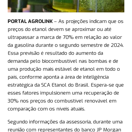
PORTAL AGROLINK
– As projeções indicam que os
preços do etanol devem se aproximar ou até
ultrapassar a marca de 70% em relação ao valor
da gasolina durante o segundo semestre de 2024.
Essa previsão é resultado do aumento da
demanda pelo biocombustível nas bombas e de
uma produção mais estável de etanol em todo o
país, conforme aponta a área de inteligência
estratégica da SCA Etanol do Brasil. Espera-se que
esses fatores impulsionem uma recuperação de
30% nos preços do combustível renovável em
comparação com os níveis atuais.
Segundo informações da assessoria, durante uma
reunião com representantes do banco JP Morgan