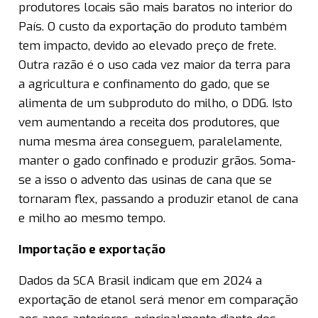
produtores locais são mais baratos no interior do
País. O custo da exportação do produto também
tem impacto, devido ao elevado preço de frete.
Outra razão é o uso cada vez maior da terra para
a agricultura e confinamento do gado, que se
alimenta de um subproduto do milho, o DDG. Isto
vem aumentando a receita dos produtores, que
numa mesma área conseguem, paralelamente,
manter o gado confinado e produzir grãos. Soma-
se a isso o advento das usinas de cana que se
tornaram flex, passando a produzir etanol de cana
e milho ao mesmo tempo.
Importação e exportação
Dados da SCA Brasil indicam que em 2024 a
exportação de etanol será menor em comparação