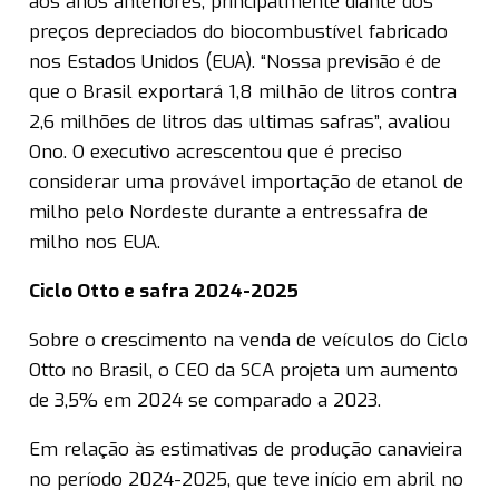
aos anos anteriores, principalmente diante dos
preços depreciados do biocombustível fabricado
nos Estados Unidos (EUA). “Nossa previsão é de
que o Brasil exportará 1,8 milhão de litros contra
2,6 milhões de litros das ultimas safras”, avaliou
Ono. O executivo acrescentou que é preciso
considerar uma provável importação de etanol de
milho pelo Nordeste durante a entressafra de
milho nos EUA.
Ciclo Otto e safra 2024-2025
Sobre o crescimento na venda de veículos do Ciclo
Otto no Brasil, o CEO da SCA projeta um aumento
de 3,5% em 2024 se comparado a 2023.
Em relação às estimativas de produção canavieira
no período 2024-2025, que teve início em abril no