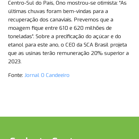
Centro-Sul do País, Ono mostrou-se otimista: “As
últimas chuvas foram bem-vindas para a
recuperação dos canaviais. Prevemos que a
moagem fique entre 610 e 620 milhões de
toneladas”. Sobre a precificação do açúcar e do
etanol para este ano, o CEO da SCA Brasil projeta
que as usinas terão remuneração 20% superior a
2023.
Fonte:
Jornal O Candeeiro