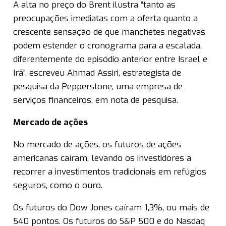
A alta no preço do Brent ilustra “tanto as
preocupações imediatas com a oferta quanto a
crescente sensação de que manchetes negativas
podem estender o cronograma para a escalada,
diferentemente do episódio anterior entre Israel e
Irã”, escreveu Ahmad Assiri, estrategista de
pesquisa da Pepperstone, uma empresa de
serviços financeiros, em nota de pesquisa.
Mercado de ações
No mercado de ações, os futuros de ações
americanas caíram, levando os investidores a
recorrer a investimentos tradicionais em refúgios
seguros, como o ouro.
Os futuros do Dow Jones caíram 1,3%, ou mais de
540 pontos. Os futuros do S&P 500 e do Nasdaq