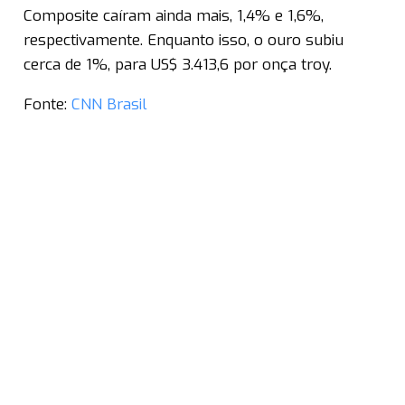
Composite caíram ainda mais, 1,4% e 1,6%,
respectivamente. Enquanto isso, o ouro subiu
cerca de 1%, para US$ 3.413,6 por onça troy.
Fonte:
CNN Brasil