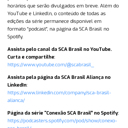
horários que serão divulgados em breve. Além do
YouTube e Linkedln, o conteúdo de todas as
edições da série permanece disponível em
formato “podcast”, na página da SCA Brasil no
Spotify.
Assista pelo canal da SCA Brasil no YouTube.
Curta e compartilhe
:
https://www.youtube.com/@scabrasil_
Assista pela página da SCA Brasil Aliança no
LinkedIn
:
https://www.linkedin.com/company/sca-brasil-
alianca/
Página da série “Conexão SCA Brasil” no Spotify
:
https://podcasters.spotify.com/pod/show/conexo-