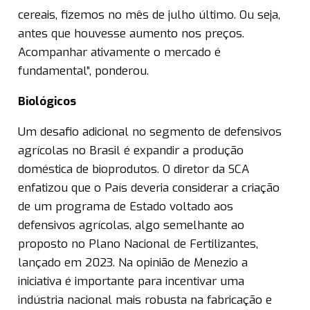
cereais, fizemos no mês de julho último. Ou seja,
antes que houvesse aumento nos preços.
Acompanhar ativamente o mercado é
fundamental”, ponderou.
Biológicos
Um desafio adicional no segmento de defensivos
agrícolas no Brasil é expandir a produção
doméstica de bioprodutos. O diretor da SCA
enfatizou que o País deveria considerar a criação
de um programa de Estado voltado aos
defensivos agrícolas, algo semelhante ao
proposto no Plano Nacional de Fertilizantes,
lançado em 2023. Na opinião de Menezio a
iniciativa é importante para incentivar uma
indústria nacional mais robusta na fabricação e