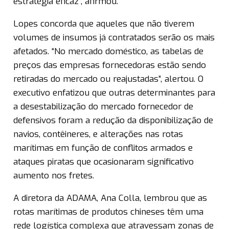
estratégia eficaz”, afirmou.
Lopes concorda que aqueles que não tiverem
volumes de insumos já contratados serão os mais
afetados. “No mercado doméstico, as tabelas de
preços das empresas fornecedoras estão sendo
retiradas do mercado ou reajustadas”, alertou. O
executivo enfatizou que outras determinantes para
a desestabilização do mercado fornecedor de
defensivos foram a redução da disponibilização de
navios, contêineres, e alterações nas rotas
marítimas em função de conflitos armados e
ataques piratas que ocasionaram significativo
aumento nos fretes.
A diretora da ADAMA, Ana Colla, lembrou que as
rotas marítimas de produtos chineses têm uma
rede logística complexa que atravessam zonas de