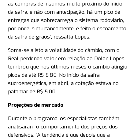
as compras de insumos muito próximo do início
da safra, e não com antecipação, há um pico de
entregas que sobrecarrega o sistema rodoviário,
por onde, simultaneamente, é feito o escoamento
da safra de grãos”, ressalta Lopes.
Soma-se a isto a volatilidade do câmbio, com o
Real perdendo valor em relação ao Dólar. Lopes
lembrou que nos últimos meses o câmbio atingiu
picos de até R$ 5,80. No início da safra
sucroenergética, em abril, a cotação estava no
patamar de R$ 5,00.
Projeções de mercado
Durante o programa, os especialistas também
analisaram o comportamento dos preços dos
defensivos. “A tendência é que depois que a