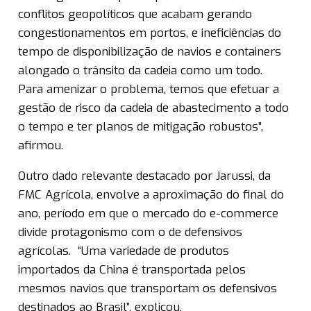
conflitos geopolíticos que acabam gerando
congestionamentos em portos, e ineficiências do
tempo de disponibilização de navios e containers
alongado o trânsito da cadeia como um todo.
Para amenizar o problema, temos que efetuar a
gestão de risco da cadeia de abastecimento a todo
o tempo e ter planos de mitigação robustos”,
afirmou.
Outro dado relevante destacado por Jarussi, da
FMC Agrícola, envolve a aproximação do final do
ano, período em que o mercado do e-commerce
divide protagonismo com o de defensivos
agrícolas. “Uma variedade de produtos
importados da China é transportada pelos
mesmos navios que transportam os defensivos
destinados ao Brasil”, explicou.