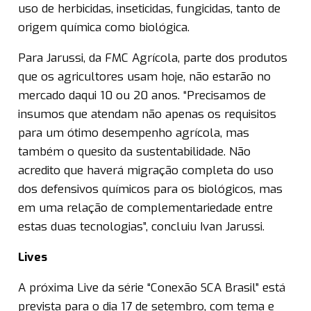
uso de herbicidas, inseticidas, fungicidas, tanto de
origem química como biológica.
Para Jarussi, da FMC Agrícola, parte dos produtos
que os agricultores usam hoje, não estarão no
mercado daqui 10 ou 20 anos. “Precisamos de
insumos que atendam não apenas os requisitos
para um ótimo desempenho agrícola, mas
também o quesito da sustentabilidade. Não
acredito que haverá migração completa do uso
dos defensivos químicos para os biológicos, mas
em uma relação de complementariedade entre
estas duas tecnologias”, concluiu Ivan Jarussi.
Lives
A próxima Live da série “Conexão SCA Brasil” está
prevista para o dia 17 de setembro, com tema e