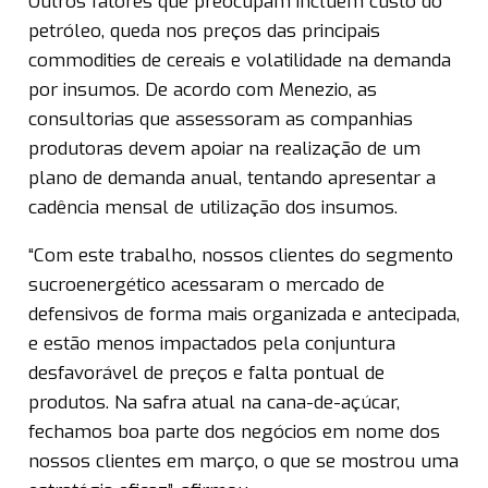
Outros fatores que preocupam incluem custo do
petróleo, queda nos preços das principais
commodities de cereais e volatilidade na demanda
por insumos. De acordo com Menezio, as
consultorias que assessoram as companhias
produtoras devem apoiar na realização de um
plano de demanda anual, tentando apresentar a
cadência mensal de utilização dos insumos.
“Com este trabalho, nossos clientes do segmento
sucroenergético acessaram o mercado de
defensivos de forma mais organizada e antecipada,
e estão menos impactados pela conjuntura
desfavorável de preços e falta pontual de
produtos. Na safra atual na cana-de-açúcar,
fechamos boa parte dos negócios em nome dos
nossos clientes em março, o que se mostrou uma