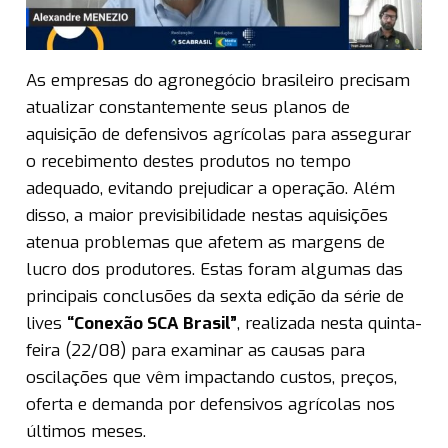
As empresas do agronegócio brasileiro precisam
atualizar constantemente seus planos de
aquisição de defensivos agrícolas para assegurar
o recebimento destes produtos no tempo
adequado, evitando prejudicar a operação. Além
disso, a maior previsibilidade nestas aquisições
atenua problemas que afetem as margens de
lucro dos produtores. Estas foram algumas das
principais conclusões da sexta edição da série de
lives
“Conexão SCA Brasil”
, realizada nesta quinta-
feira (22/08) para examinar as causas para
oscilações que vêm impactando custos, preços,
oferta e demanda por defensivos agrícolas nos
últimos meses.