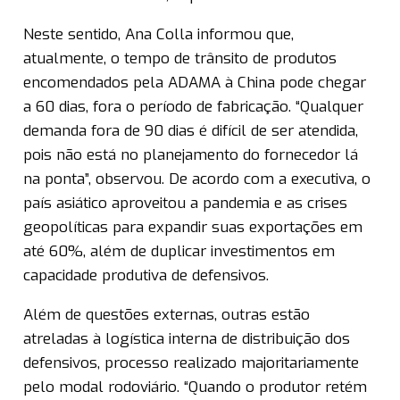
Neste sentido, Ana Colla informou que,
atualmente, o tempo de trânsito de produtos
encomendados pela ADAMA à China pode chegar
a 60 dias, fora o período de fabricação. “Qualquer
demanda fora de 90 dias é difícil de ser atendida,
pois não está no planejamento do fornecedor lá
na ponta”, observou. De acordo com a executiva, o
país asiático aproveitou a pandemia e as crises
geopolíticas para expandir suas exportações em
até 60%, além de duplicar investimentos em
capacidade produtiva de defensivos.
Além de questões externas, outras estão
atreladas à logística interna de distribuição dos
defensivos, processo realizado majoritariamente
pelo modal rodoviário. “Quando o produtor retém