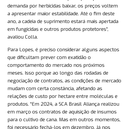
demanda por herbicidas baixar, os preços voltem
a apresentar maior estabilidade. Até o fim deste
ano, a cadeia de suprimento estará mais apertada
em fungicidas e outros produtos protetores”,
avaliou Colla.
Para Lopes, é preciso considerar alguns aspectos
que dificultam prever com exatidão o
comportamento do mercado nos próximos
meses. Isso porque ao longo das rodadas de
negociação de contratos, as condições de mercado
mudam com certa constância, afetando as
relações de custo por hectare entre moléculas e
produtos. “Em 2024, a SCA Brasil Aliança realizou
em março os contratos de aquisição de insumos
para o cultivo de cana. Mas em outros momentos,
foi necessário fechá-los em dezembro. Já nos