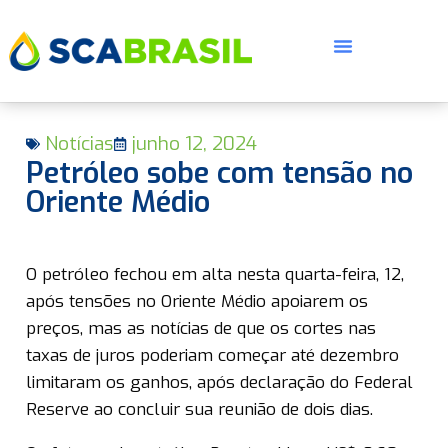
Notícias
junho 12, 2024
Petróleo sobe com tensão no
Oriente Médio
E
O petróleo fechou em alta nesta quarta-feira, 12,
após tensões no Oriente Médio apoiarem os
preços, mas as notícias de que os cortes nas
taxas de juros poderiam começar até dezembro
limitaram os ganhos, após declaração do Federal
Reserve ao concluir sua reunião de dois dias.