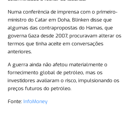
Numa conferência de imprensa com o primeiro-
ministro do Catar em Doha, Blinken disse que
algumas das contrapropostas do Hamas, que
governa Gaza desde 2007, procuravam alterar os
termos que tinha aceite em conversações
anteriores.
A guerra ainda não afetou materialmente o
fornecimento global de petróleo, mas os
investidores avaliaram o risco, impulsionando os
preços futuros do petróleo.
Fonte:
InfoMoney