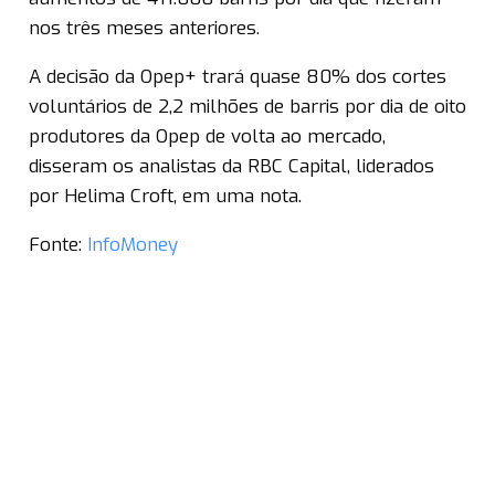
nos três meses anteriores.
A decisão da Opep+ trará quase 80% dos cortes
voluntários de 2,2 milhões de barris por dia de oito
produtores da Opep de volta ao mercado,
disseram os analistas da RBC Capital, liderados
por Helima Croft, em uma nota.
Fonte:
InfoMoney