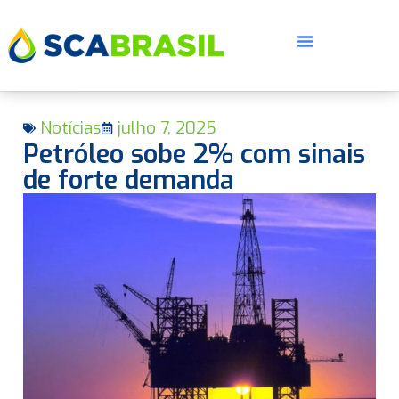
Notícias
julho 7, 2025
Petróleo sobe 2% com sinais
de forte demanda
E