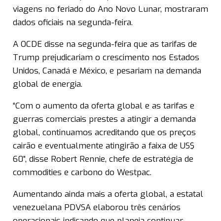
viagens no feriado do Ano Novo Lunar, mostraram
dados oficiais na segunda-feira.
A OCDE disse na segunda-feira que as tarifas de
Trump prejudicariam o crescimento nos Estados
Unidos, Canadá e México, e pesariam na demanda
global de energia.
“Com o aumento da oferta global e as tarifas e
guerras comerciais prestes a atingir a demanda
global, continuamos acreditando que os preços
cairão e eventualmente atingirão a faixa de US$
60”, disse Robert Rennie, chefe de estratégia de
commodities e carbono do Westpac.
Aumentando ainda mais a oferta global, a estatal
venezuelana PDVSA elaborou três cenários
operacionais indicando que planeja continuar