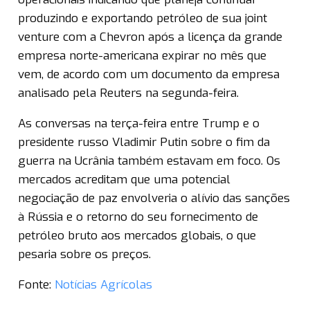
produzindo e exportando petróleo de sua joint
venture com a Chevron após a licença da grande
empresa norte-americana expirar no mês que
vem, de acordo com um documento da empresa
analisado pela Reuters na segunda-feira.
As conversas na terça-feira entre Trump e o
presidente russo Vladimir Putin sobre o fim da
guerra na Ucrânia também estavam em foco. Os
mercados acreditam que uma potencial
negociação de paz envolveria o alívio das sanções
à Rússia e o retorno do seu fornecimento de
petróleo bruto aos mercados globais, o que
pesaria sobre os preços.
Fonte:
Notícias Agrícolas