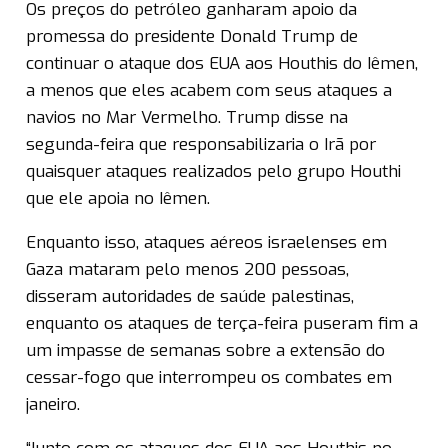
Os preços do petróleo ganharam apoio da
promessa do presidente Donald Trump de
continuar o ataque dos EUA aos Houthis do Iêmen,
a menos que eles acabem com seus ataques a
navios no Mar Vermelho. Trump disse na
segunda-feira que responsabilizaria o Irã por
quaisquer ataques realizados pelo grupo Houthi
que ele apoia no Iêmen.
Enquanto isso, ataques aéreos israelenses em
Gaza mataram pelo menos 200 pessoas,
disseram autoridades de saúde palestinas,
enquanto os ataques de terça-feira puseram fim a
um impasse de semanas sobre a extensão do
cessar-fogo que interrompeu os combates em
janeiro.