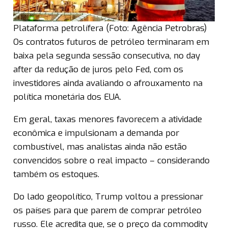
Plataforma petrolífera (Foto: Agência Petrobras)
Os contratos futuros de petróleo terminaram em
baixa pela segunda sessão consecutiva, no day
after da redução de juros pelo Fed, com os
investidores ainda avaliando o afrouxamento na
política monetária dos EUA.
Em geral, taxas menores favorecem a atividade
econômica e impulsionam a demanda por
combustível, mas analistas ainda não estão
convencidos sobre o real impacto – considerando
também os estoques.
Do lado geopolítico, Trump voltou a pressionar
os países para que parem de comprar petróleo
russo. Ele acredita que, se o preço da commodity