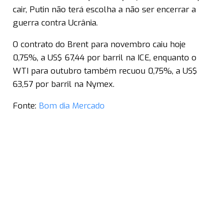
cair, Putin não terá escolha a não ser encerrar a
guerra contra Ucrânia.
O contrato do Brent para novembro caiu hoje
0,75%, a US$ 67,44 por barril na ICE, enquanto o
WTI para outubro também recuou 0,75%, a US$
63,57 por barril na Nymex.
Fonte:
Bom dia Mercado