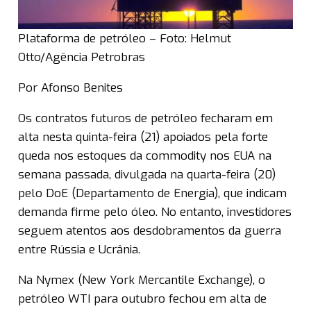
Plataforma de petróleo – Foto: Helmut
Otto/Agência Petrobras
Por Afonso Benites
Os contratos futuros de petróleo fecharam em
alta nesta quinta-feira (21) apoiados pela forte
queda nos estoques da commodity nos EUA na
semana passada, divulgada na quarta-feira (20)
pelo DoE (Departamento de Energia), que indicam
demanda firme pelo óleo. No entanto, investidores
seguem atentos aos desdobramentos da guerra
entre Rússia e Ucrânia.
Na Nymex (New York Mercantile Exchange), o
petróleo WTI para outubro fechou em alta de