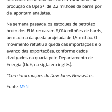
produção da Opep+, de 2,2 milhões de barris por
dia, apontam analistas.
Na semana passada, os estoques de petróleo
bruto dos EUA recuaram 6,014 milhões de barris,
bem acima da queda projetada de 1,5 milhão. O
movimento refletiu a queda das importações e o
avanço das exportações, conforme dados
divulgados na quarta pelo Departamento de
Energia (DoE, na sigla em inglês).
*Com informações da Dow Jones Newswires.
Fonte:
MSN