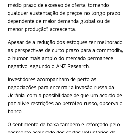
médio prazo de excesso de oferta, tornando
qualquer sustentação de preços no longo prazo
dependente de maior demanda global ou de
menor produção”, acrescenta.
Apesar de a redução dos estoques ter melhorado
as perspectivas de curto prazo para a commodity,
o humor mais amplo do mercado permanece
negativo, segundo o ANZ Research.
Investidores acompanham de perto as
negociações para encerrar a invasão russa da
Ucrânia, com a possibilidade de que um acordo de
paz alivie restrições ao petróleo russo, observa o
banco.
O sentimento de baixa também é reforçado pelo
desmonte acelerado dos cortes voluntários de