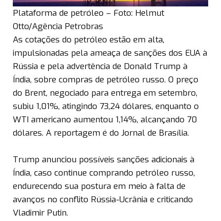
Plataforma de petróleo – Foto: Helmut
Otto/Agência Petrobras
As cotações do petróleo estão em alta,
impulsionadas pela ameaça de sanções dos EUA à
Rússia e pela advertência de Donald Trump à
Índia, sobre compras de petróleo russo. O preço
do Brent, negociado para entrega em setembro,
subiu 1,01%, atingindo 73,24 dólares, enquanto o
WTI americano aumentou 1,14%, alcançando 70
dólares. A reportagem é do Jornal de Brasília.
Trump anunciou possíveis sanções adicionais à
Índia, caso continue comprando petróleo russo,
endurecendo sua postura em meio à falta de
avanços no conflito Rússia-Ucrânia e criticando
Vladimir Putin.