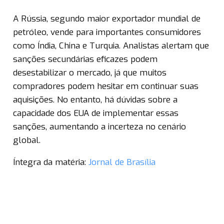
A Rússia, segundo maior exportador mundial de
petróleo, vende para importantes consumidores
como Índia, China e Turquia. Analistas alertam que
sanções secundárias eficazes podem
desestabilizar o mercado, já que muitos
compradores podem hesitar em continuar suas
aquisições. No entanto, há dúvidas sobre a
capacidade dos EUA de implementar essas
sanções, aumentando a incerteza no cenário
global.
Íntegra da matéria:
Jornal de Brasília