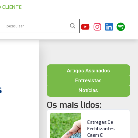
 CLIENTE
Artigos Assinados
Entrevistas
s
Notícias
Os mais lidos:
Entregas De
Fertilizantes
Caem E