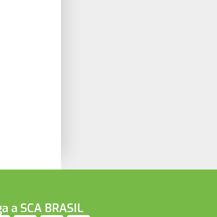
ga a SCA BRASIL