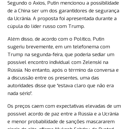
Segundo o Axios, Putin mencionou a possibilidade
de a China ser um dos garantidores de segurança
da Ucrânia. A proposta foi apresentada durante a
cúpula do líder russo com Trump.
Além disso, de acordo com o Político, Putin
sugeriu brevemente, em um telefonema com
Trump na segunda-feira, que poderia sediar um
possível encontro individual com Zelenski na
Rússia. No entanto, após o término da conversa e
a discussão entre os presentes, uma das
autoridades disse que “estava claro que não era
nada sério”.
Os preços caem com expectativas elevadas de um
possível acordo de paz entre a Rússia e a Ucrânia
e menor probabilidade de sanções mascararem