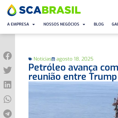
A EMPRESA
NOSSOS NEGÓCIOS
BLOG
GA
Notícias
agosto 18, 2025
Petróleo avança com 
reunião entre Trump