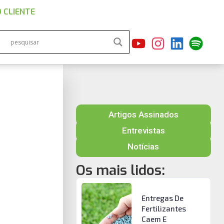
 CLIENTE
Artigos Assinados
Entrevistas
Notícias
Os mais lidos:
Entregas De
Fertilizantes
Caem E