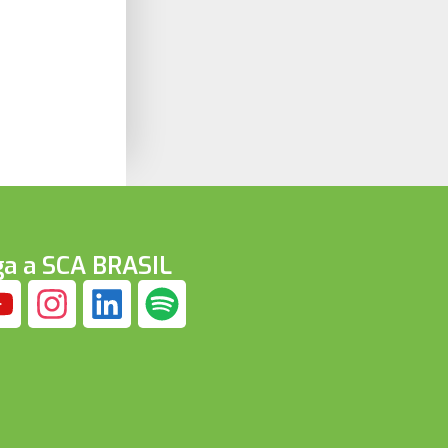
ga a SCA BRASIL