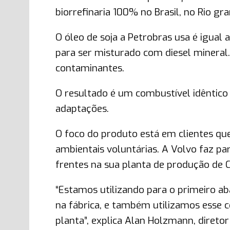
biorrefinaria 100% no Brasil, no Rio gra
O óleo de soja a Petrobras usa é igual
para ser misturado com diesel mineral.
contaminantes.
O resultado é um combustível idêntico 
adaptações.
O foco do produto está em clientes q
ambientais voluntárias. A Volvo faz pa
frentes na sua planta de produção de C
“Estamos utilizando para o primeiro a
na fábrica, e também utilizamos esse 
planta”, explica Alan Holzmann, diret