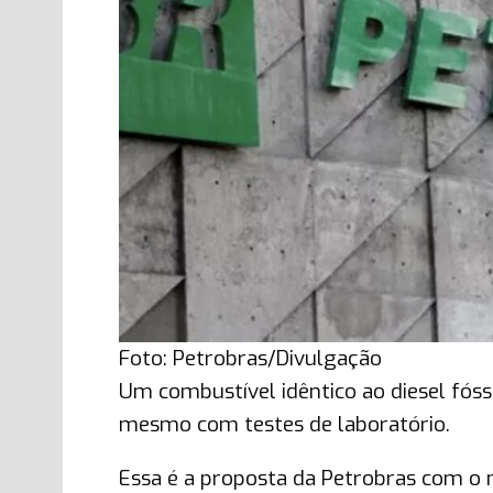
Foto: Petrobras/Divulgação
Um combustível idêntico ao diesel fóssil
mesmo com testes de laboratório.
Essa é a proposta da Petrobras com o 