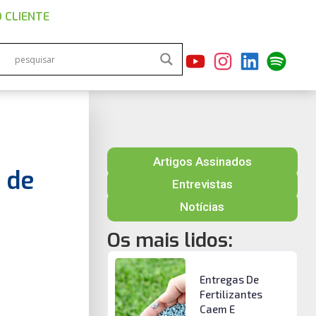
 CLIENTE
Artigos Assinados
 de
Entrevistas
Notícias
Os mais lidos:
Entregas De
Fertilizantes
Caem E