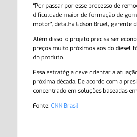
“Por passar por esse processo de remo
dificuldade maior de formação de gom
motor”, detalha Edson Bruel, gerente
Além disso, o projeto precisa ser econo
preços muito próximos aos do diesel fó
do produto.
Essa estratégia deve orientar a atuaçã
próxima década. De acordo com a presi
concentrado em soluções baseadas em “m
Fonte:
CNN Brasil