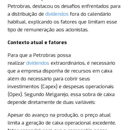
Petrobras, destacou os desafios enfrentados para
a distribuição de
dividendos
fora do calendário
habitual, explicando os fatores que limitam esse
tipo de remuneração aos acionistas.
Contexto atual e fatores
Para que a Petrobras possa
realizar
dividendos
extraordinários, é necessário
que a empresa disponha de recursos em caixa
além do necessário para cobrir seus
investimentos (Capex) e despesas operacionais
(Opex). Segundo Melgarejo, essa sobra de caixa
depende diretamente de duas variáveis:
Apesar do avanço na produção, o preço atual
limita a geração de caixa operacional excedente,