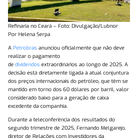
Refinaria no Ceará – Foto: Divulgação/Lubnor
Por Helena Serpa
A
Petrobras
anunciou oficialmente que não deve
realizar o pagamento
de
dividendos
extraordinários ao longo de 2025. A
decisão está diretamente ligada à atual conjuntura
dos preços internacionais do petróleo, que têm se
mantido em torno dos 60 dólares por barril, valor
considerado baixo para a geração de caixa
excedente da companhia.
Durante a teleconferência dos resultados do
segundo trimestre de 2025, Fernando Melgarejo,
diretor de Relações com Investidores da