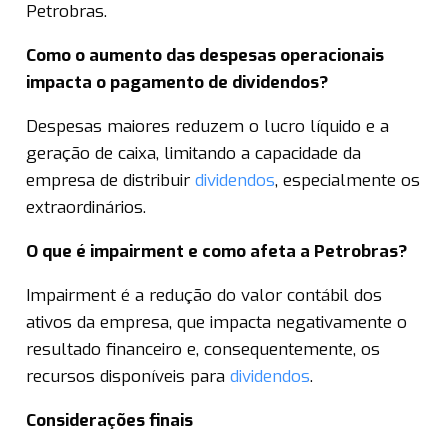
Petrobras.
Como o aumento das despesas operacionais
impacta o pagamento de dividendos?
Despesas maiores reduzem o lucro líquido e a
geração de caixa, limitando a capacidade da
empresa de distribuir
dividendos
, especialmente os
extraordinários.
O que é impairment e como afeta a Petrobras?
Impairment é a redução do valor contábil dos
ativos da empresa, que impacta negativamente o
resultado financeiro e, consequentemente, os
recursos disponíveis para
dividendos
.
Considerações finais