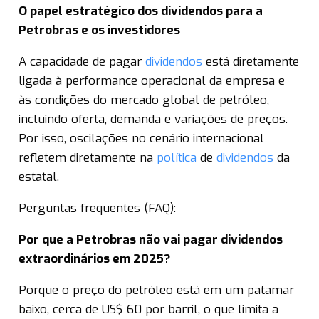
O papel estratégico dos dividendos para a
Petrobras e os investidores
A capacidade de pagar
dividendos
está diretamente
ligada à performance operacional da empresa e
às condições do mercado global de petróleo,
incluindo oferta, demanda e variações de preços.
Por isso, oscilações no cenário internacional
refletem diretamente na
política
de
dividendos
da
estatal.
Perguntas frequentes (FAQ):
Por que a Petrobras não vai pagar dividendos
extraordinários em 2025?
Porque o preço do petróleo está em um patamar
baixo, cerca de US$ 60 por barril, o que limita a