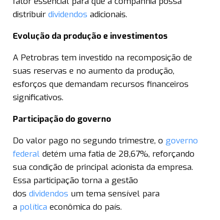
fator essencial para que a companhia possa
distribuir
dividendos
adicionais.
Evolução da produção e investimentos
A Petrobras tem investido na recomposição de
suas reservas e no aumento da produção,
esforços que demandam recursos financeiros
significativos.
Participação do governo
Do valor pago no segundo trimestre, o
governo
federal
detém uma fatia de 28,67%, reforçando
sua condição de principal acionista da empresa.
Essa participação torna a gestão
dos
dividendos
um tema sensível para
a
política
econômica do país.