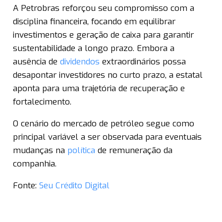
A Petrobras reforçou seu compromisso com a
disciplina financeira, focando em equilibrar
investimentos e geração de caixa para garantir
sustentabilidade a longo prazo. Embora a
ausência de
dividendos
extraordinários possa
desapontar investidores no curto prazo, a estatal
aponta para uma trajetória de recuperação e
fortalecimento.
O cenário do mercado de petróleo segue como
principal variável a ser observada para eventuais
mudanças na
política
de remuneração da
companhia.
Fonte:
Seu Crédito Digital