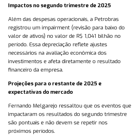
Impactos no segundo trimestre de 2025
Além das despesas operacionais, a Petrobras
registrou um impairment (revisão para baixo do
valor de ativos) no valor de R$ 1,041 bilhão no
período. Essa depreciação reflete ajustes
necessários na avaliação econômica dos
investimentos e afeta diretamente o resultado
financeiro da empresa.
Projeções para o restante de 2025 e
expectativas do mercado
Fernando Melgarejo ressaltou que os eventos que
impactaram os resultados do segundo trimestre
são pontuais e não devem se repetir nos
próximos períodos.