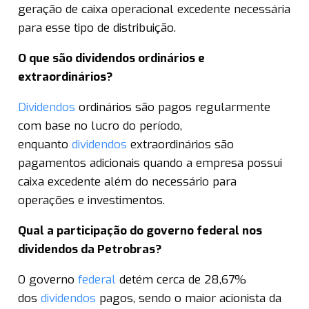
geração de caixa operacional excedente necessária
para esse tipo de distribuição.
O que são dividendos ordinários e
extraordinários?
Dividendos
ordinários são pagos regularmente
com base no lucro do período,
enquanto
dividendos
extraordinários são
pagamentos adicionais quando a empresa possui
caixa excedente além do necessário para
operações e investimentos.
Qual a participação do governo federal nos
dividendos da Petrobras?
O governo
federal
detém cerca de 28,67%
dos
dividendos
pagos, sendo o maior acionista da