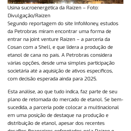
Usina sucroenergética da Raízen – Foto:
Divulgação/Raízen
Segundo reportagem do site InfoMoney, estudos
da Petrobras miram encontrar uma forma de
entrar na joint venture Raízen – a parceria da
Cosan com a Shell, e que lidera a produção de
etanol de cana no país. A Petrobras considera
várias opções, desde uma simples participação
societária até a aquisição de ativos específicos,
com decisão esperada ainda para 2025.
Esta análise, ao que tudo indica, faz parte de seu
plano de retomada do mercado de etanol. Se bem-
sucedida, a parceria pode colocar a multinacional
em uma posição de destaque na produção e
distribuição de etanol, apesar dos recentes