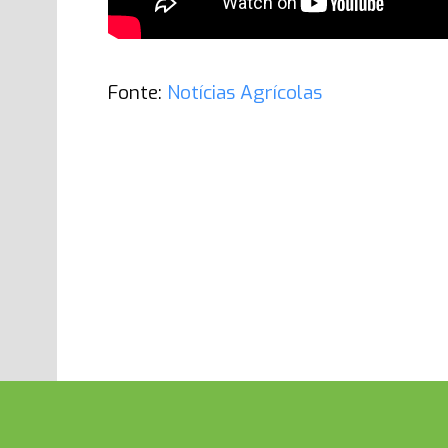
Fonte:
Notícias Agrícolas