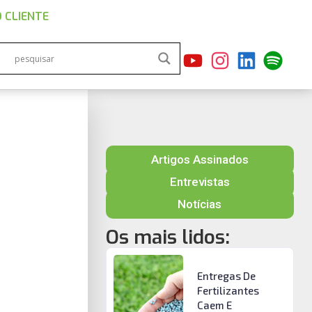
 CLIENTE
Artigos Assinados
Entrevistas
Notícias
Os mais lidos:
Entregas De
Fertilizantes
Caem E