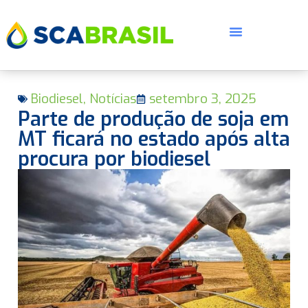
Biodiesel
,
Notícias
setembro 3, 2025
Parte de produção de soja em
MT ficará no estado após alta
procura por biodiesel
E