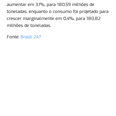
aumentar em 3,1%, para 180,59 milhões de
toneladas, enquanto o consumo foi projetado para
crescer marginalmente em 0,4%, para 180,82
milhões de toneladas.
Fonte:
Brasil 247