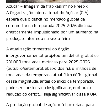
Açúcar – Imagem da frabikasimf no Freepik
A Organização Internacional do Açúcar (OIA)
espera que o déficit no mercado global da
commodity na temporada 2025-2026 diminua
drasticamente, impulsionado por um aumento na
produção, informou na sexta-feira.
A atualização trimestral do órgão
intergovernamental projetou um déficit global de
231.000 toneladas métricas para 2025-2026
(outubro/setembro), abaixo dos 4,88 milhões de
toneladas da temporada atual. “Um déficit global
dessa magnitude, antes do início da temporada,
pode ser considerado insignificante, embora a
redução do déficit… seja significativa”, disse a OIA.
A produção global de açúcar foi projetada para