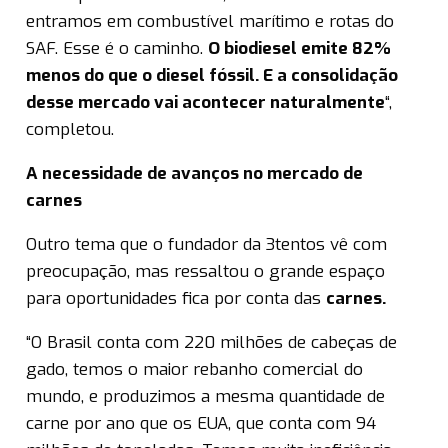
entramos em combustível marítimo e rotas do
SAF. Esse é o caminho.
O biodiesel emite 82%
menos do que o diesel fóssil. E a consolidação
desse mercado vai acontecer naturalmente
“,
completou.
A necessidade de avanços no mercado de
carnes
Outro tema que o fundador da 3tentos vê com
preocupação, mas ressaltou o grande espaço
para oportunidades fica por conta das
carnes.
“O Brasil conta com 220 milhões de cabeças de
gado, temos o maior rebanho comercial do
mundo, e produzimos a mesma quantidade de
carne por ano que os EUA, que conta com 94