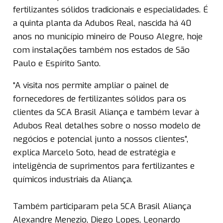
fertilizantes sólidos tradicionais e especialidades. É
a quinta planta da Adubos Real, nascida há 40
anos no município mineiro de Pouso Alegre, hoje
com instalações também nos estados de São
Paulo e Espírito Santo.
“A visita nos permite ampliar o painel de
fornecedores de fertilizantes sólidos para os
clientes da SCA Brasil Aliança e também levar à
Adubos Real detalhes sobre o nosso modelo de
negócios e potencial junto a nossos clientes”,
explica Marcelo Soto, head de estratégia e
inteligência de suprimentos para fertilizantes e
químicos industriais da Aliança.
Também participaram pela SCA Brasil Aliança
Alexandre Menezio, Diego Lopes, Leonardo