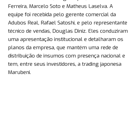
Ferreira, Marcelo Soto e Matheus Laselva. A
equipe foi recebida pelo gerente comercial da
Adubos Real, Rafael Satoshi, e pelo representante
técnico de vendas, Douglas Diniz. Eles conduziram
uma apresentação institucional e detalharam os
planos da empresa, que mantém uma rede de
distribuição de insumos com presença nacional e
tem, entre seus investidores, a trading japonesa
Marubeni.