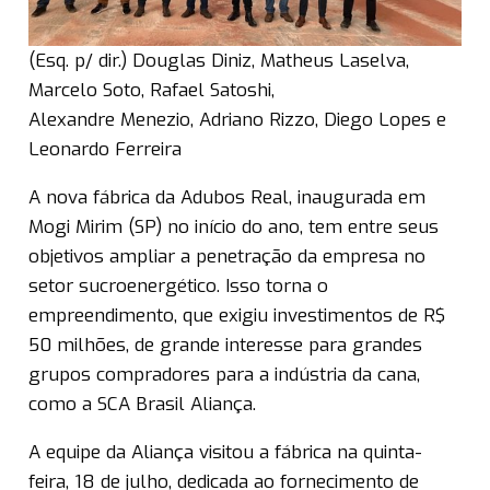
(Esq. p/ dir.) Douglas Diniz, Matheus Laselva,
Marcelo Soto, Rafael Satoshi,
Alexandre Menezio, Adriano Rizzo, Diego Lopes e
Leonardo Ferreira
A nova fábrica da Adubos Real, inaugurada em
Mogi Mirim (SP) no início do ano, tem entre seus
objetivos ampliar a penetração da empresa no
setor sucroenergético. Isso torna o
empreendimento, que exigiu investimentos de R$
50 milhões, de grande interesse para grandes
grupos compradores para a indústria da cana,
como a SCA Brasil Aliança.
A equipe da Aliança visitou a fábrica na quinta-
feira, 18 de julho, dedicada ao fornecimento de