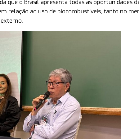
da que o Brasil apresenta todas as oportunidades d
em relação ao uso de biocombustíveis, tanto no me
externo.