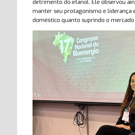
detrimento do etanol. Ele observou ain
manter seu protagonismo e liderança 
doméstico quanto suprindo o mercado 