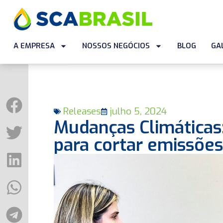
A EMPRESA
NOSSOS NEGÓCIOS
BLOG
GA
Releases
julho 5, 2024
Mudanças Climáticas
para cortar emissões