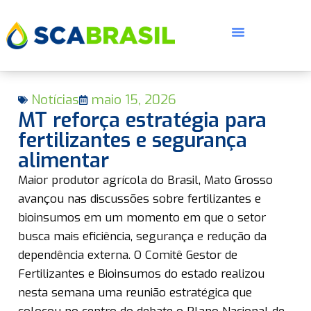
Notícias
maio 15, 2026
MT reforça estratégia para
fertilizantes e segurança
alimentar
E
Maior produtor agrícola do Brasil, Mato Grosso
avançou nas discussões sobre fertilizantes e
bioinsumos em um momento em que o setor
busca mais eficiência, segurança e redução da
dependência externa. O Comitê Gestor de
Fertilizantes e Bioinsumos do estado realizou
nesta semana uma reunião estratégica que