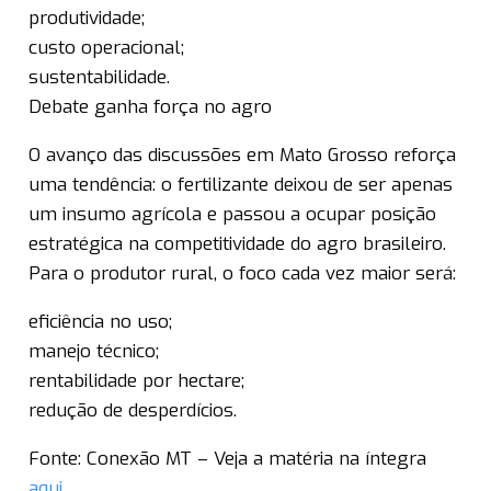
produtividade;
custo operacional;
sustentabilidade.
Debate ganha força no agro
O avanço das discussões em Mato Grosso reforça
uma tendência: o fertilizante deixou de ser apenas
um insumo agrícola e passou a ocupar posição
estratégica na competitividade do agro brasileiro.
Para o produtor rural, o foco cada vez maior será:
eficiência no uso;
manejo técnico;
rentabilidade por hectare;
redução de desperdícios.
Fonte: Conexão MT – Veja a matéria na íntegra
aqui