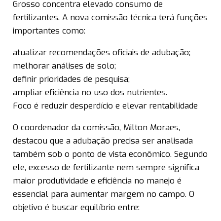
Grosso concentra elevado consumo de
fertilizantes. A nova comissão técnica terá funções
importantes como:
atualizar recomendações oficiais de adubação;
melhorar análises de solo;
definir prioridades de pesquisa;
ampliar eficiência no uso dos nutrientes.
Foco é reduzir desperdício e elevar rentabilidade
O coordenador da comissão, Milton Moraes,
destacou que a adubação precisa ser analisada
também sob o ponto de vista econômico. Segundo
ele, excesso de fertilizante nem sempre significa
maior produtividade e eficiência no manejo é
essencial para aumentar margem no campo. O
objetivo é buscar equilíbrio entre: