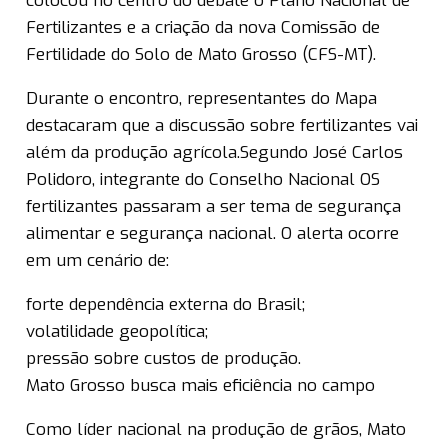
colocou no centro do debate o Plano Nacional de
Fertilizantes e a criação da nova Comissão de
Fertilidade do Solo de Mato Grosso (CFS-MT).
Durante o encontro, representantes do Mapa
destacaram que a discussão sobre fertilizantes vai
além da produção agrícola.Segundo José Carlos
Polidoro, integrante do Conselho Nacional OS
fertilizantes passaram a ser tema de segurança
alimentar e segurança nacional. O alerta ocorre
em um cenário de:
forte dependência externa do Brasil;
volatilidade geopolítica;
pressão sobre custos de produção.
Mato Grosso busca mais eficiência no campo
Como líder nacional na produção de grãos, Mato