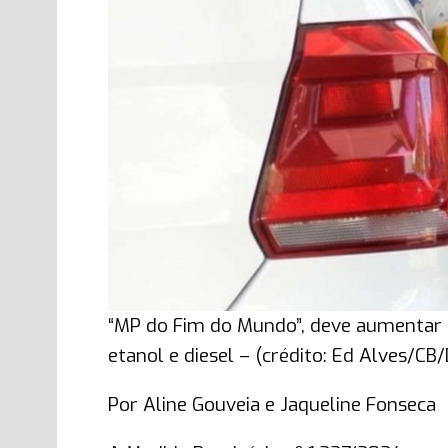
“MP do Fim do Mundo”, deve aumentar 
etanol e diesel – (crédito: Ed Alves/CB
Por Aline Gouveia e Jaqueline Fonseca