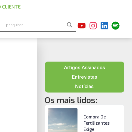
 CLIENTE
Artigos Assinados
Entrevistas
Notícias
Os mais lidos:
Compra De
Fertilizantes
Exige