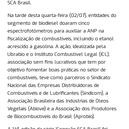
SCA Brasil.
Na tarde desta quarta-feira (02/07), entidades do
segmento de biodiesel doaram cinco
espectrofotômetros para auxiliar a ANP na
fiscalização de combustíveis, incluindo o etanol
acrescido à gasolina. A ação, idealizada pela
Ubrabio e o Instituto Combustível Legal (ICL),
associação sem fins lucrativos que tem por
objetivo fomentar boas práticas no setor de
combustíveis, teve como parceiros o Sindicato
Nacional das Empresas Distribuidoras de
Combustíveis e de Lubrificantes (Sindicom), a
Associação Brasileira das Indústrias de Óleos
Vegetais (Abiove) e a Associação dos Produtores
de Biocombustíveis do Brasil (Aprobio).