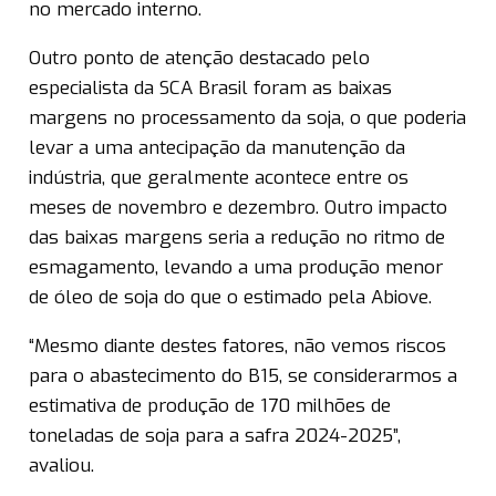
no mercado interno.
Outro ponto de atenção destacado pelo
especialista da SCA Brasil foram as baixas
margens no processamento da soja, o que poderia
levar a uma antecipação da manutenção da
indústria, que geralmente acontece entre os
meses de novembro e dezembro. Outro impacto
das baixas margens seria a redução no ritmo de
esmagamento, levando a uma produção menor
de óleo de soja do que o estimado pela Abiove.
“Mesmo diante destes fatores, não vemos riscos
para o abastecimento do B15, se considerarmos a
estimativa de produção de 170 milhões de
toneladas de soja para a safra 2024-2025”,
avaliou.