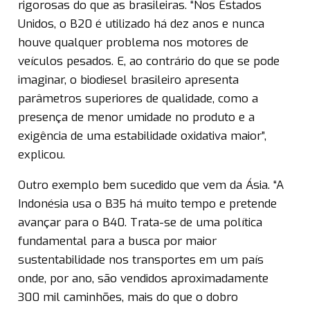
rigorosas do que as brasileiras. “Nos Estados
Unidos, o B20 é utilizado há dez anos e nunca
houve qualquer problema nos motores de
veículos pesados. E, ao contrário do que se pode
imaginar, o biodiesel brasileiro apresenta
parâmetros superiores de qualidade, como a
presença de menor umidade no produto e a
exigência de uma estabilidade oxidativa maior”,
explicou.
Outro exemplo bem sucedido que vem da Ásia. “A
Indonésia usa o B35 há muito tempo e pretende
avançar para o B40. Trata-se de uma política
fundamental para a busca por maior
sustentabilidade nos transportes em um país
onde, por ano, são vendidos aproximadamente
300 mil caminhões, mais do que o dobro