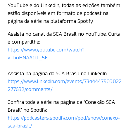
YouTube e do LinkedIn, todas as edições também
estão disponíveis em formato de podcast na
página da série na plataforma Spotify.
Assista no canal da SCA Brasil no YouTube. Curta
e compartilhe:
https://www.youtube.com/watch?
v=boHNAA0T_5E
Assista na página da SCA Brasil no LinkedIn:
https://www.linkedin.com/events/7344447509022
277632/comments/
Confira toda a série na página da “Conexão SCA
Brasil” no Spotify:
https://podcasters.spotify.com/pod/show/conexo-
sca-brasil/