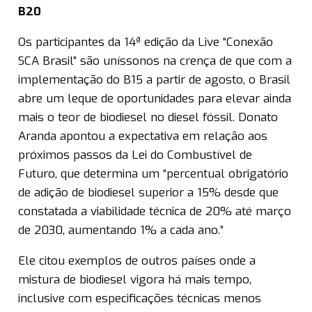
B20
Os participantes da 14ª edição da Live “Conexão
SCA Brasil” são uníssonos na crença de que com a
implementação do B15 a partir de agosto, o Brasil
abre um leque de oportunidades para elevar ainda
mais o teor de biodiesel no diesel fóssil. Donato
Aranda apontou a expectativa em relação aos
próximos passos da Lei do Combustível de
Futuro, que determina um “percentual obrigatório
de adição de biodiesel superior a 15% desde que
constatada a viabilidade técnica de 20% até março
de 2030, aumentando 1% a cada ano.”
Ele citou exemplos de outros países onde a
mistura de biodiesel vigora há mais tempo,
inclusive com especificações técnicas menos