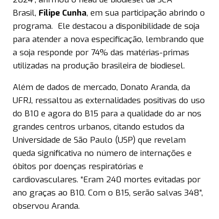
Brasil,
Filipe Cunha
, em sua participação abrindo o
programa. Ele destacou a disponibilidade de soja
para atender a nova especificação, lembrando que
a soja responde por 74% das matérias-primas
utilizadas na produção brasileira de biodiesel.
Além de dados de mercado, Donato Aranda, da
UFRJ, ressaltou as externalidades positivas do uso
do B10 e agora do B15 para a qualidade do ar nos
grandes centros urbanos, citando estudos da
Universidade de São Paulo (USP) que revelam
queda significativa no número de internações e
óbitos por doenças respiratórias e
cardiovasculares. “Eram 240 mortes evitadas por
ano graças ao B10. Com o B15, serão salvas 348”,
observou Aranda.