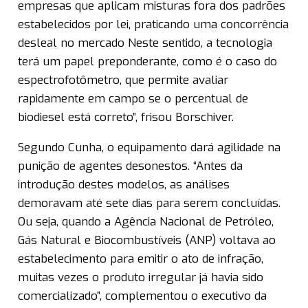
empresas que aplicam misturas fora dos padrões
estabelecidos por lei, praticando uma concorrência
desleal no mercado Neste sentido, a tecnologia
terá um papel preponderante, como é o caso do
espectrofotômetro, que permite avaliar
rapidamente em campo se o percentual de
biodiesel está correto”, frisou Borschiver.
Segundo Cunha, o equipamento dará agilidade na
punição de agentes desonestos. “Antes da
introdução destes modelos, as análises
demoravam até sete dias para serem concluídas.
Ou seja, quando a Agência Nacional de Petróleo,
Gás Natural e Biocombustíveis (ANP) voltava ao
estabelecimento para emitir o ato de infração,
muitas vezes o produto irregular já havia sido
comercializado”, complementou o executivo da