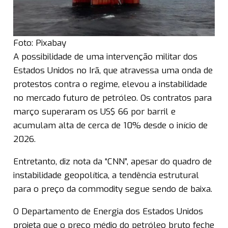
Foto: Pixabay
A possibilidade de uma intervenção militar dos
Estados Unidos no Irã, que atravessa uma onda de
protestos contra o regime, elevou a instabilidade
no mercado futuro de petróleo. Os contratos para
março superaram os US$ 66 por barril e
acumulam alta de cerca de 10% desde o início de
2026.
Entretanto, diz nota da “CNN”, apesar do quadro de
instabilidade geopolítica, a tendência estrutural
para o preço da commodity segue sendo de baixa.
O Departamento de Energia dos Estados Unidos
projeta que o preço médio do petróleo bruto feche