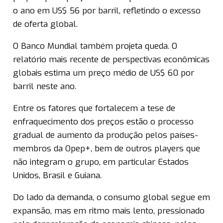
o ano em US$ 56 por barril, refletindo o excesso
de oferta global.
O Banco Mundial também projeta queda. O
relatório mais recente de perspectivas econômicas
globais estima um preço médio de US$ 60 por
barril neste ano.
Entre os fatores que fortalecem a tese de
enfraquecimento dos preços estão o processo
gradual de aumento da produção pelos países-
membros da Opep+, bem de outros players que
não integram o grupo, em particular Estados
Unidos, Brasil e Guiana.
Do lado da demanda, o consumo global segue em
expansão, mas em ritmo mais lento, pressionado