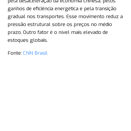
pela desaceleração da economia chinesa, pelos
ganhos de eficiência energética e pela transição
gradual nos transportes. Esse movimento reduz a
pressão estrutural sobre os preços no médio
prazo. Outro fator é o nível mais elevado de
estoques globais.
Fonte:
CNN Brasil