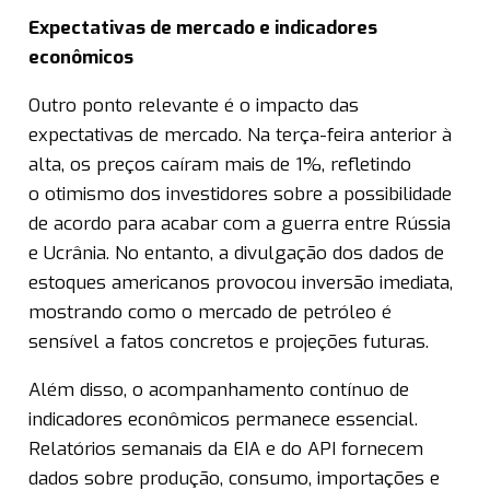
Expectativas de mercado e indicadores
econômicos
Outro ponto relevante é o impacto das
expectativas de mercado. Na terça-feira anterior à
alta, os preços caíram mais de 1%, refletindo
o otimismo dos investidores sobre a possibilidade
de acordo para acabar com a guerra entre Rússia
e Ucrânia. No entanto, a divulgação dos dados de
estoques americanos provocou inversão imediata,
mostrando como o mercado de petróleo é
sensível a fatos concretos e projeções futuras.
Além disso, o acompanhamento contínuo de
indicadores econômicos permanece essencial.
Relatórios semanais da EIA e do API fornecem
dados sobre produção, consumo, importações e