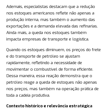
Ademais, especialistas destacam que a redução
nos estoques americanos reflete não apenas a
produção interna, mas também o aumento das
exportações e a demanda elevada das refinarias.
Ainda mais, a queda nos estoques também
impacta empresas de transporte e logística.
Quando os estoques diminuem, os preços do frete
e do transporte de petróleo se ajustam
rapidamente, refletindo a necessidade de
movimentar o combustível de forma eficiente.
Dessa maneira, essa reação demonstra que o
petróleo reage a queda de estoques não apenas
nos preços, mas também na operação prática de
toda a cadeia produtiva.
Contexto histórico e relevância estratégica