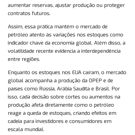
aumentar reservas, ajustar produção ou proteger
contratos futuros.
Assim, essa prática mantém o mercado de
petróleo atento às variações nos estoques como
indicador chave da economia global. Além disso, a
volatilidade recente evidencia a interdependência
entre regiões.
Enquanto os estoques nos EUA caíram, o mercado
global acompanha a produção da OPEP e de
países como Rússia, Arábia Saudita e Brasil. Por
isso, cada decisão sobre cortes ou aumentos na
produção afeta diretamente como o petróleo
reage a queda de estoques, criando efeitos em
cadeia para investidores e consumidores em
escala mundial.