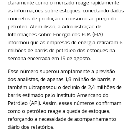
claramente como o mercado reage rapidamente
às informações sobre estoques, conectando dados
concretos de produção e consumo ao preço do
petróleo. Além disso, a Administração de
Informações sobre Energia dos EUA (EIA)
informou que as empresas de energia retiraram 6
milhões de barris de petróleo dos estoques na
semana encerrada em 15 de agosto.
Esse número superou amplamente a previsão
dos analistas, de apenas 1,8 milhão de barris, e
também ultrapassou o declínio de 2,4 milhões de
barris estimado pelo Instituto Americano do
Petróleo (API). Assim, esses números confirmam
como o petróleo reage a queda de estoques,
reforçando a necessidade de acompanhamento
diário dos relatórios.