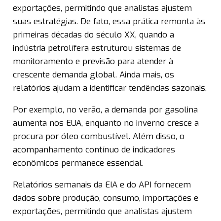
exportações, permitindo que analistas ajustem
suas estratégias. De fato, essa prática remonta às
primeiras décadas do século XX, quando a
indústria petrolífera estruturou sistemas de
monitoramento e previsão para atender à
crescente demanda global. Ainda mais, os
relatórios ajudam a identificar tendências sazonais.
Por exemplo, no verão, a demanda por gasolina
aumenta nos EUA, enquanto no inverno cresce a
procura por óleo combustível. Além disso, o
acompanhamento contínuo de indicadores
econômicos permanece essencial.
Relatórios semanais da EIA e do API fornecem
dados sobre produção, consumo, importações e
exportações, permitindo que analistas ajustem