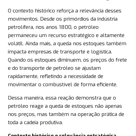
O contexto histórico reforça a relevância desses
movimentos. Desde os primórdios da indústria
petrolífera, nos anos 1800, o petróleo
permaneceu um recurso estratégico e altamente
volátil. Ainda mais, a queda nos estoques também
impacta empresas de transporte e logística.
Quando os estoques diminuem, os preços do frete
e do transporte de petróleo se ajustam
rapidamente, refletindo a necessidade de
movimentar o combustível de forma eficiente.
Dessa maneira, essa reação demonstra que o
petróleo reage a queda de estoques não apenas
nos preços, mas também na operação prática de
toda a cadeia produtiva.
Contexto histórico e relevância estratégica