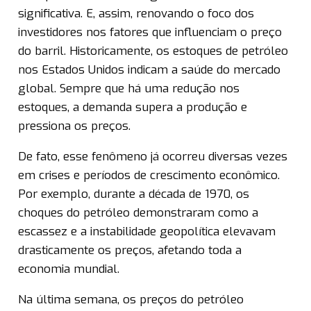
significativa. E, assim, renovando o foco dos
investidores nos fatores que influenciam o preço
do barril. Historicamente, os estoques de petróleo
nos Estados Unidos indicam a saúde do mercado
global. Sempre que há uma redução nos
estoques, a demanda supera a produção e
pressiona os preços.
De fato, esse fenômeno já ocorreu diversas vezes
em crises e períodos de crescimento econômico.
Por exemplo, durante a década de 1970, os
choques do petróleo demonstraram como a
escassez e a instabilidade geopolítica elevavam
drasticamente os preços, afetando toda a
economia mundial.
Na última semana, os preços do petróleo