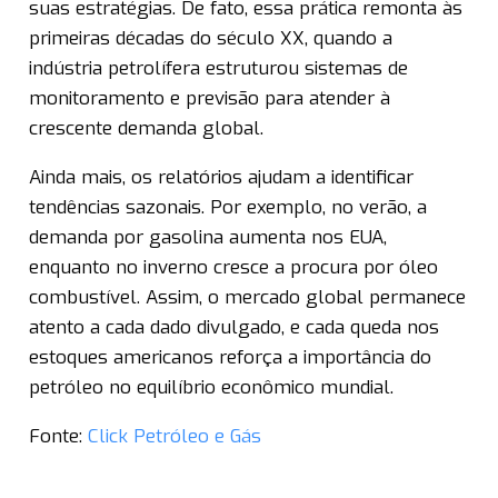
suas estratégias. De fato, essa prática remonta às
primeiras décadas do século XX, quando a
indústria petrolífera estruturou sistemas de
monitoramento e previsão para atender à
crescente demanda global.
Ainda mais, os relatórios ajudam a identificar
tendências sazonais. Por exemplo, no verão, a
demanda por gasolina aumenta nos EUA,
enquanto no inverno cresce a procura por óleo
combustível. Assim, o mercado global permanece
atento a cada dado divulgado, e cada queda nos
estoques americanos reforça a importância do
petróleo no equilíbrio econômico mundial.
Fonte:
Click Petróleo e Gás