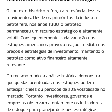
O contexto histórico reforça a relevância desses
movimentos. Desde os primórdios da indústria
petrolífera, nos anos 1800, o petróleo
permaneceu um recurso estratégico e altamente
volátil. Consequentemente, cada variação nos
estoques americanos provoca reação imediata nos
preços e estratégias de investimento, mantendo o
petróleo como ativo financeiro altamente
relevante.
Do mesmo modo, a análise histórica demonstra
que quedas acentuadas nos estoques podem
antecipar crises ou períodos de alta volatilidade no
mercado. Portanto, investidores, governos e
empresas observam atentamente os indicadores
de estoque para planejar decisões estratégicas,