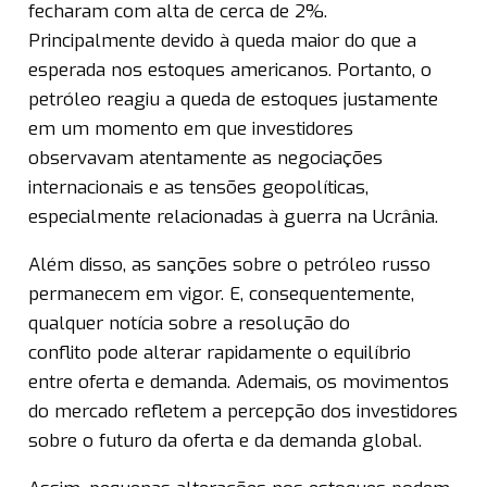
fecharam com alta de cerca de 2%.
Principalmente devido à queda maior do que a
esperada nos estoques americanos. Portanto, o
petróleo reagiu a queda de estoques justamente
em um momento em que investidores
observavam atentamente as negociações
internacionais e as tensões geopolíticas,
especialmente relacionadas à guerra na Ucrânia.
Além disso, as sanções sobre o petróleo russo
permanecem em vigor. E, consequentemente,
qualquer notícia sobre a resolução do
conflito pode alterar rapidamente o equilíbrio
entre oferta e demanda. Ademais, os movimentos
do mercado refletem a percepção dos investidores
sobre o futuro da oferta e da demanda global.