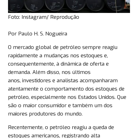
Foto: Instagram/ Reprodução
Por Paulo H. S. Nogueira
O mercado global de petróleo sempre reagiu
rapidamente a mudanças nos estoques e,
consequentemente, à dinâmica de oferta e
demanda. Além disso, nos últimos
anos, investidores e analistas acompanharam
atentamente o comportamento dos estoques de
petróleo, especialmente nos Estados Unidos. Que
são o maior consumidor e também um dos
maiores produtores do mundo.
Recentemente, o petróleo reagiu a queda de
estoques americanos, registrando alta