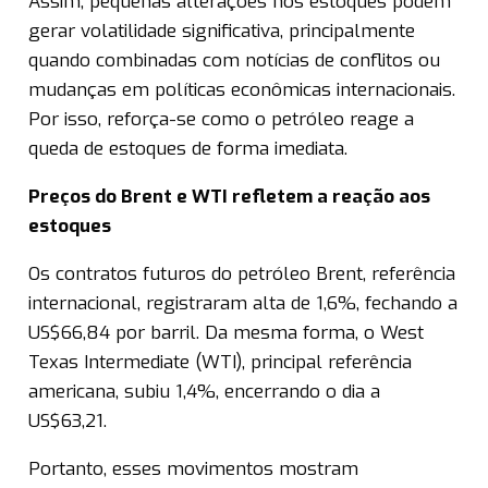
Assim, pequenas alterações nos estoques podem
gerar volatilidade significativa, principalmente
quando combinadas com notícias de conflitos ou
mudanças em políticas econômicas internacionais.
Por isso, reforça-se como o petróleo reage a
queda de estoques de forma imediata.
Preços do Brent e WTI refletem a reação aos
estoques
Os contratos futuros do petróleo Brent, referência
internacional, registraram alta de 1,6%, fechando a
US$66,84 por barril. Da mesma forma, o West
Texas Intermediate (WTI), principal referência
americana, subiu 1,4%, encerrando o dia a
US$63,21.
Portanto, esses movimentos mostram