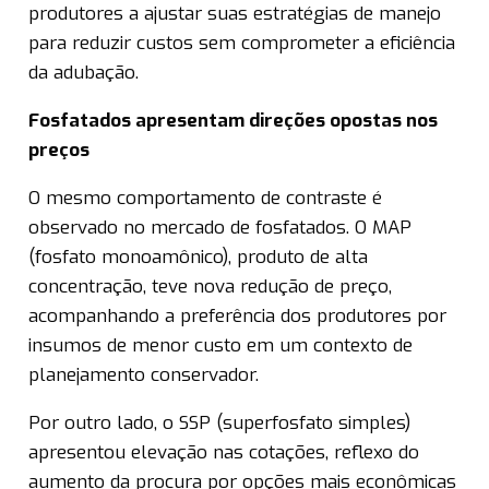
produtores a ajustar suas estratégias de manejo
para reduzir custos sem comprometer a eficiência
da adubação.
Fosfatados apresentam direções opostas nos
preços
O mesmo comportamento de contraste é
observado no mercado de fosfatados. O MAP
(fosfato monoamônico), produto de alta
concentração, teve nova redução de preço,
acompanhando a preferência dos produtores por
insumos de menor custo em um contexto de
planejamento conservador.
Por outro lado, o SSP (superfosfato simples)
apresentou elevação nas cotações, reflexo do
aumento da procura por opções mais econômicas