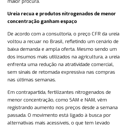
maior procura.
Ureia recua e produtos nitrogenados de menor
concentração ganham espaço
De acordo com a consultoria, o preço CFR da ureia
voltou a recuar no Brasil, refletindo um cenário de
baixa demanda e ampla oferta. Mesmo sendo um
dos insumos mais utilizados na agricultura, a ureia
enfrenta uma redução na atratividade comercial,
sem sinais de retomada expressiva nas compras
nas últimas semanas.
Em contrapartida, fertilizantes nitrogenados de
menor concentração, como SAM e NAM, vêm
registrando aumento nos preços desde a semana
passada. O movimento está ligado à busca por
alternativas mais acessíveis, o que tem levado