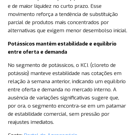
e de maior liquidez no curto prazo. Esse
movimento reforça a tendência de substituição
parcial de produtos mais concentrados por
alternativas que exigem menor desembolso inicial.
Potássicos mantêm estabilidade e equilíbrio
entre oferta e demanda
No segmento de potássicos, o KCl (cloreto de
potássio) manteve estabilidade nas cotações em
relação à semana anterior, indicando um equilíbrio
entre oferta e demanda no mercado interno. A
ausência de variações significativas sugere que,
por ora, o segmento encontra-se em um patamar
de estabilidade comercial, sem pressão por
reajustes imediatos.