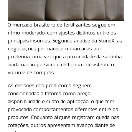
O mercado brasileiro de fertilizantes segue em
ritmo moderado, com ajustes distintos entre os
principais insumos. Segundo análise da StoneX, as
negociações permanecem marcadas por
prudência, uma vez que a proximidade da safrinha
ainda não impulsionou de forma consistente o
volume de compras.
As decisões dos produtores seguem
condicionadas a fatores como preço,
disponibilidade e custo de aplicação, o que tem
provocado comportamentos diferentes entre os
produtos. Enquanto alguns registram queda nas
cotações, outros apresentam avanço diante de