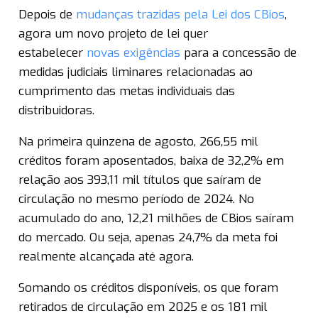
Depois de
mudanças trazidas pela Lei dos CBios
,
agora um novo projeto de lei quer
estabelecer
novas exigências
para a concessão de
medidas judiciais liminares relacionadas ao
cumprimento das metas individuais das
distribuidoras.
Na primeira quinzena de agosto, 266,55 mil
créditos foram aposentados, baixa de 32,2% em
relação aos 393,11 mil títulos que saíram de
circulação no mesmo período de 2024. No
acumulado do ano, 12,21 milhões de CBios saíram
do mercado. Ou seja, apenas 24,7% da meta foi
realmente alcançada até agora.
Somando os créditos disponíveis, os que foram
retirados de circulação em 2025 e os 181 mil