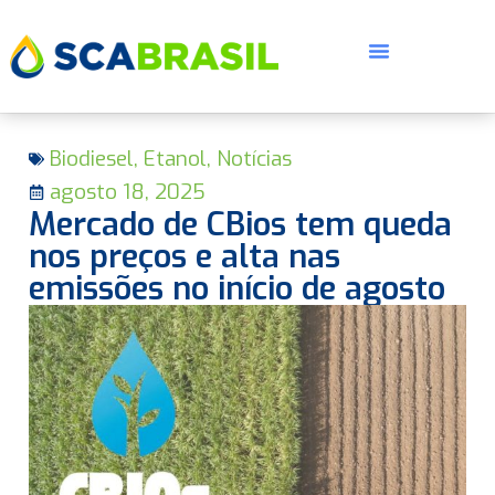
Biodiesel
,
Etanol
,
Notícias
agosto 18, 2025
Mercado de CBios tem queda
nos preços e alta nas
emissões no início de agosto
E