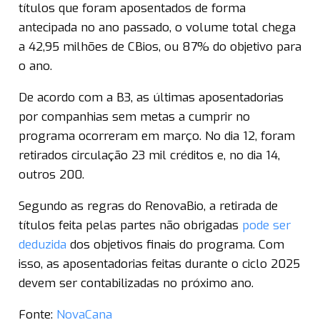
títulos que foram aposentados de forma
antecipada no ano passado, o volume total chega
a 42,95 milhões de CBios, ou 87% do objetivo para
o ano.
De acordo com a B3, as últimas aposentadorias
por companhias sem metas a cumprir no
programa ocorreram em março. No dia 12, foram
retirados circulação 23 mil créditos e, no dia 14,
outros 200.
Segundo as regras do RenovaBio, a retirada de
títulos feita pelas partes não obrigadas
pode ser
deduzida
dos objetivos finais do programa. Com
isso, as aposentadorias feitas durante o ciclo 2025
devem ser contabilizadas no próximo ano.
Fonte:
NovaCana