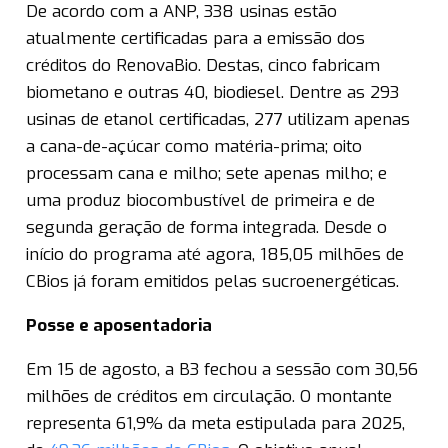
De acordo com a ANP, 338 usinas estão
atualmente certificadas para a emissão dos
créditos do RenovaBio. Destas, cinco fabricam
biometano e outras 40, biodiesel. Dentre as 293
usinas de etanol certificadas, 277 utilizam apenas
a cana-de-açúcar como matéria-prima; oito
processam cana e milho; sete apenas milho; e
uma produz biocombustível de primeira e de
segunda geração de forma integrada. Desde o
início do programa até agora, 185,05 milhões de
CBios já foram emitidos pelas sucroenergéticas.
Posse e aposentadoria
Em 15 de agosto, a B3 fechou a sessão com 30,56
milhões de créditos em circulação. O montante
representa 61,9% da meta estipulada para 2025,