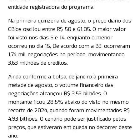
entidade registradora do programa.
Na primeira quinzena de agosto, o preço diário dos
CBios oscilou entre R$ 50 e 61,05. O maior valor
foi visto nos dias 5 e 14, enquanto o menor
ocorreu no dia 15. De acordo com a B3, ocorreram
1,74 mil negociações no período, movimentando
3,63 milhões de créditos.
Ainda conforme a bolsa, de janeiro à primeira
metade de agosto, o volume financeiro das
negociações alcançou R$ 3,53 bilhões. O
montante ficou 28,5% abaixo do visto no mesmo
recorte de 2024, quando foram movimentados R$
4,93 bilhões. O cenário pode ser justificado pelos
preços, que estiveram em queda no decorrer deste
ano.