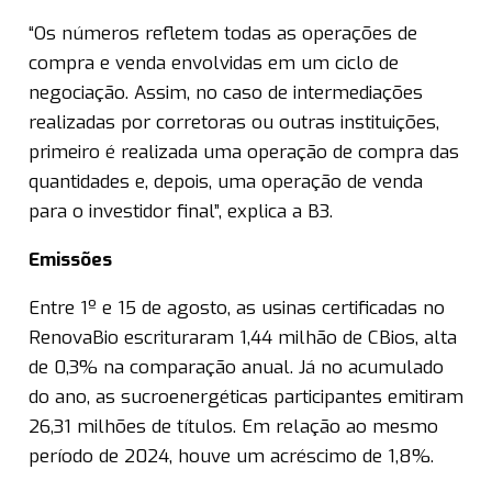
“Os números refletem todas as operações de
compra e venda envolvidas em um ciclo de
negociação. Assim, no caso de intermediações
realizadas por corretoras ou outras instituições,
primeiro é realizada uma operação de compra das
quantidades e, depois, uma operação de venda
para o investidor final”, explica a B3.
Emissões
Entre 1º e 15 de agosto, as usinas certificadas no
RenovaBio escrituraram 1,44 milhão de CBios, alta
de 0,3% na comparação anual. Já no acumulado
do ano, as sucroenergéticas participantes emitiram
26,31 milhões de títulos. Em relação ao mesmo
período de 2024, houve um acréscimo de 1,8%.