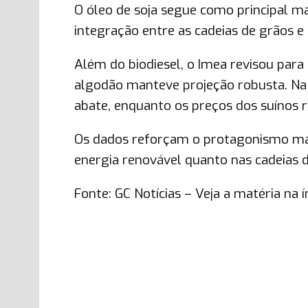
O óleo de soja segue como principal m
integração entre as cadeias de grãos e
Além do biodiesel, o Imea revisou par
algodão manteve projeção robusta. Na
abate, enquanto os preços dos suínos 
Os dados reforçam o protagonismo mat
energia renovável quanto nas cadeias d
Fonte: GC Notícias – Veja a matéria na 