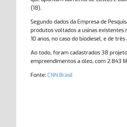
(18).
Segundo dados da Empresa de Pesquisa
produtos voltados a usinas existentes 
10 anos, no caso do biodiesel, e de três
Ao todo, foram cadastrados 38 projeto
empreendimentos a óleo, com 2.843 MW
Fonte:
CNN Brasil