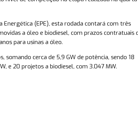
 Energética (EPE), esta rodada contará com três
movidas a óleo e biodiesel, com prazos contratuais 
 anos para usinas a óleo.
s, somando cerca de 5,9 GW de potência, sendo 18
, e 20 projetos a biodiesel, com 3.047 MW.