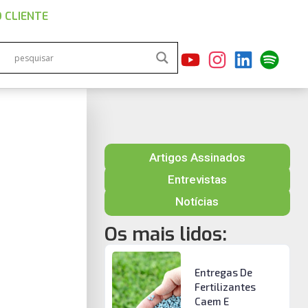
 CLIENTE
Artigos Assinados
Entrevistas
Notícias
Os mais lidos:
Entregas De
Fertilizantes
Caem E