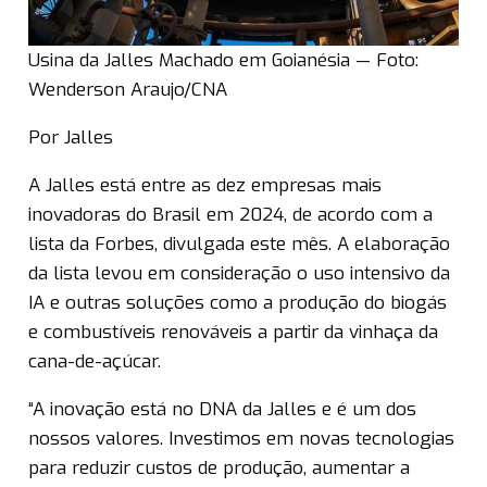
Usina da Jalles Machado em Goianésia — Foto:
Wenderson Araujo/CNA
Por Jalles
A Jalles está entre as dez empresas mais
inovadoras do Brasil em 2024, de acordo com a
lista da Forbes, divulgada este mês. A elaboração
da lista levou em consideração o uso intensivo da
IA e outras soluções como a produção do biogás
e combustíveis renováveis a partir da vinhaça da
cana-de-açúcar.
“A inovação está no DNA da Jalles e é um dos
nossos valores. Investimos em novas tecnologias
para reduzir custos de produção, aumentar a