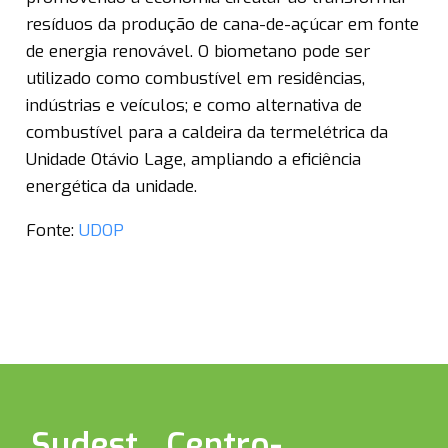
resíduos da produção de cana-de-açúcar em fonte
de energia renovável. O biometano pode ser
utilizado como combustível em residências,
indústrias e veículos; e como alternativa de
combustível para a caldeira da termelétrica da
Unidade Otávio Lage, ampliando a eficiência
energética da unidade.
Fonte:
UDOP
Sudest
Centro-