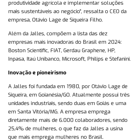
produtividade agrícola e implementar soluções
mais sustentáveis ao negócio”, ressalta o CEO da
empresa, Otávio Lage de Siqueira Filho.
Além da Jalles, compõem a lista das dez
empresas mais inovadoras do Brasil em 2024:
Boston Scientific, FIAT, Gerdau Graphene, HP,
Inpasa, Itaú Unibanco, Microsoft, Philips e Stefanini.
Inovação e pioneirismo
A Jalles foi fundada em 1980, por Otávio Lage de
Siqueira, em Goianésia/GO. Atualmente possui três
unidades industriais, sendo duas em Goiás e uma
em Santa Vitória/MG. A empresa emprega
diretamente mais de 6.000 colaboradores, sendo
25,4% de mulheres, o que faz da Jalles a usina
que mais emprega mulheres no Brasil.