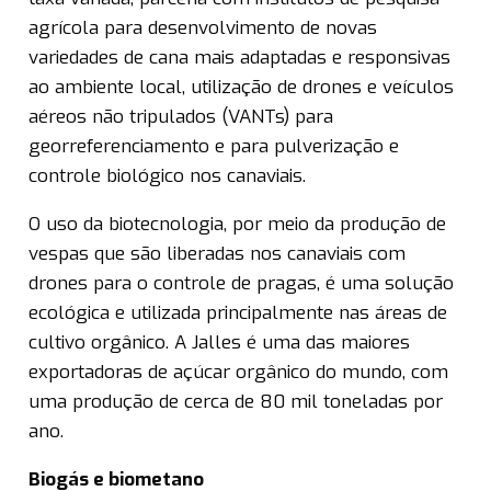
agrícola para desenvolvimento de novas
variedades de cana mais adaptadas e responsivas
ao ambiente local, utilização de drones e veículos
aéreos não tripulados (VANTs) para
georreferenciamento e para pulverização e
controle biológico nos canaviais.
O uso da biotecnologia, por meio da produção de
vespas que são liberadas nos canaviais com
drones para o controle de pragas, é uma solução
ecológica e utilizada principalmente nas áreas de
cultivo orgânico. A Jalles é uma das maiores
exportadoras de açúcar orgânico do mundo, com
uma produção de cerca de 80 mil toneladas por
ano.
Biogás e biometano