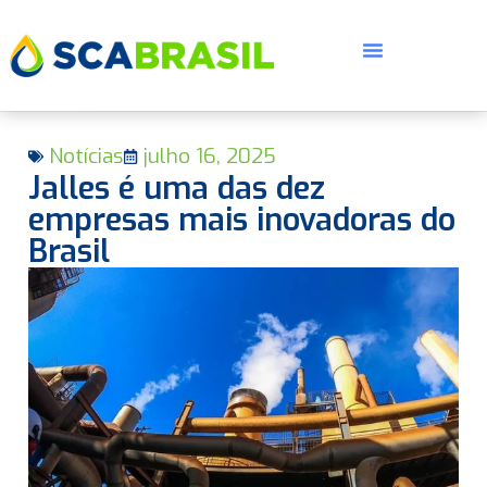
Notícias
julho 16, 2025
Jalles é uma das dez
empresas mais inovadoras do
Brasil
E