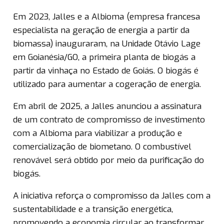
Em 2023, Jalles e a Albioma (empresa francesa
especialista na geração de energia a partir da
biomassa) inauguraram, na Unidade Otávio Lage
em Goianésia/GO, a primeira planta de biogás a
partir da vinhaça no Estado de Goiás. O biogás é
utilizado para aumentar a cogeração de energia.
Em abril de 2025, a Jalles anunciou a assinatura
de um contrato de compromisso de investimento
com a Albioma para viabilizar a produção e
comercialização de biometano. O combustível
renovável será obtido por meio da purificação do
biogás.
A iniciativa reforça o compromisso da Jalles com a
sustentabilidade e a transição energética,
promovendo a economia circular ao transformar