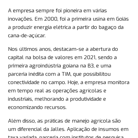
A empresa sempre foi pioneira em várias
inovações. Em 2000, foi a primeira usina em Goiás
a produzir energia elétrica a partir do bagaço da
cana-de-açúcar.
Nos últimos anos, destacam-se a abertura do
capital na bolsa de valores em 2021, sendo a
primeira agroindústria goiana na B3, e uma
parceria inédita com a TIM, que possibilitou
conectividade no campo. Hoje, a empresa monitora
em tempo real as operações agrícolas e
industriais, melhorando a produtividade e
economizando recursos.
Além disso, as práticas de manejo agrícola são
um diferencial da Jalles. Aplicação de insumos em
taxa variada, parceria com institutos de pesquisa