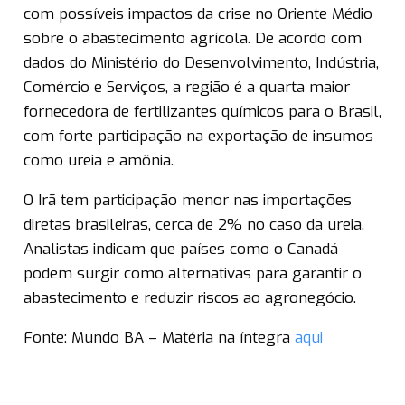
com possíveis impactos da crise no Oriente Médio
sobre o abastecimento agrícola. De acordo com
dados do Ministério do Desenvolvimento, Indústria,
Comércio e Serviços, a região é a quarta maior
fornecedora de fertilizantes químicos para o Brasil,
com forte participação na exportação de insumos
como ureia e amônia.
O Irã tem participação menor nas importações
diretas brasileiras, cerca de 2% no caso da ureia.
Analistas indicam que países como o Canadá
podem surgir como alternativas para garantir o
abastecimento e reduzir riscos ao agronegócio.
Fonte: Mundo BA – Matéria na íntegra
aqui