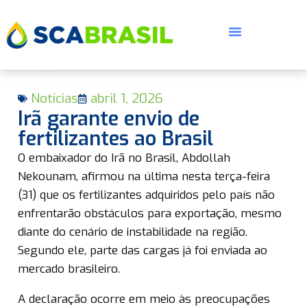
Notícias
abril 1, 2026
Irã garante envio de
fertilizantes ao Brasil
O embaixador do Irã no Brasil, Abdollah
E
Nekounam, afirmou na última nesta terça-feira
(31) que os fertilizantes adquiridos pelo país não
enfrentarão obstáculos para exportação, mesmo
diante do cenário de instabilidade na região.
Segundo ele, parte das cargas já foi enviada ao
mercado brasileiro.
A declaração ocorre em meio às preocupações