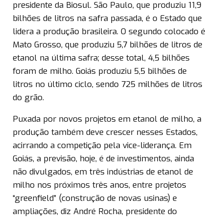
presidente da Biosul. São Paulo, que produziu 11,9
bilhões de litros na safra passada, é o Estado que
lidera a produção brasileira. O segundo colocado é
Mato Grosso, que produziu 5,7 bilhões de litros de
etanol na última safra; desse total, 4,5 bilhões
foram de milho. Goiás produziu 5,5 bilhões de
litros no último ciclo, sendo 725 milhões de litros
do grão.
Puxada por novos projetos em etanol de milho, a
produção também deve crescer nesses Estados,
acirrando a competição pela vice-liderança. Em
Goiás, a previsão, hoje, é de investimentos, ainda
não divulgados, em três indústrias de etanol de
milho nos próximos três anos, entre projetos
“greenfield” (construção de novas usinas) e
ampliações, diz André Rocha, presidente do