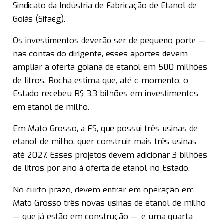
Sindicato da Indústria de Fabricação de Etanol de
Goiás (Sifaeg).
Os investimentos deverão ser de pequeno porte —
nas contas do dirigente, esses aportes devem
ampliar a oferta goiana de etanol em 500 milhões
de litros. Rocha estima que, até o momento, o
Estado recebeu R$ 3,3 bilhões em investimentos
em etanol de milho.
Em Mato Grosso, a FS, que possui três usinas de
etanol de milho, quer construir mais três usinas
até 2027. Esses projetos devem adicionar 3 bilhões
de litros por ano à oferta de etanol no Estado.
No curto prazo, devem entrar em operação em
Mato Grosso três novas usinas de etanol de milho
— que já estão em construção —, e uma quarta