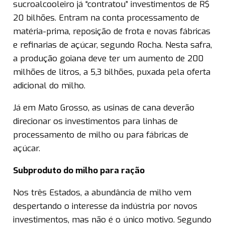
sucroalcooleiro já “contratou” investimentos de R$
20 bilhões. Entram na conta processamento de
matéria-prima, reposição de frota e novas fábricas
e refinarias de açúcar, segundo Rocha. Nesta safra,
a produção goiana deve ter um aumento de 200
milhões de litros, a 5,3 bilhões, puxada pela oferta
adicional do milho.
Já em Mato Grosso, as usinas de cana deverão
direcionar os investimentos para linhas de
processamento de milho ou para fábricas de
açúcar.
Subproduto do milho para ração
Nos três Estados, a abundância de milho vem
despertando o interesse da indústria por novos
investimentos, mas não é o único motivo. Segundo