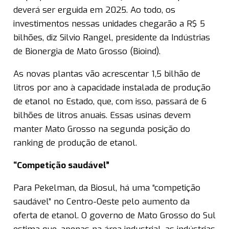
deverá ser erguida em 2025. Ao todo, os
investimentos nessas unidades chegarão a R$ 5
bilhões, diz Silvio Rangel, presidente da Indústrias
de Bionergia de Mato Grosso (Bioind).
As novas plantas vão acrescentar 1,5 bilhão de
litros por ano à capacidade instalada de produção
de etanol no Estado, que, com isso, passará de 6
bilhões de litros anuais. Essas usinas devem
manter Mato Grosso na segunda posição do
ranking de produção de etanol.
“Competição saudável”
Para Pekelman, da Biosul, há uma “competição
saudável” no Centro-Oeste pelo aumento da
oferta de etanol. O governo de Mato Grosso do Sul