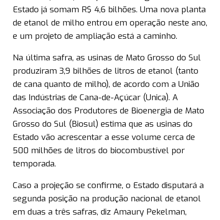
Estado já somam R$ 4,6 bilhões. Uma nova planta
de etanol de milho entrou em operação neste ano,
e um projeto de ampliação está a caminho.
Na última safra, as usinas de Mato Grosso do Sul
produziram 3,9 bilhões de litros de etanol (tanto
de cana quanto de milho), de acordo com a União
das Indústrias de Cana-de-Açúcar (Unica). A
Associação dos Produtores de Bioenergia de Mato
Grosso do Sul (Biosul) estima que as usinas do
Estado vão acrescentar a esse volume cerca de
500 milhões de litros do biocombustível por
temporada.
Caso a projeção se confirme, o Estado disputará a
segunda posição na produção nacional de etanol
em duas a três safras, diz Amaury Pekelman,