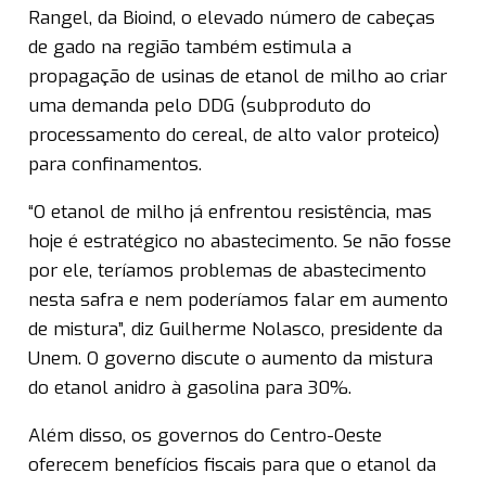
Rangel, da Bioind, o elevado número de cabeças
de gado na região também estimula a
propagação de usinas de etanol de milho ao criar
uma demanda pelo DDG (subproduto do
processamento do cereal, de alto valor proteico)
para confinamentos.
“O etanol de milho já enfrentou resistência, mas
hoje é estratégico no abastecimento. Se não fosse
por ele, teríamos problemas de abastecimento
nesta safra e nem poderíamos falar em aumento
de mistura”, diz Guilherme Nolasco, presidente da
Unem. O governo discute o aumento da mistura
do etanol anidro à gasolina para 30%.
Além disso, os governos do Centro-Oeste
oferecem benefícios fiscais para que o etanol da