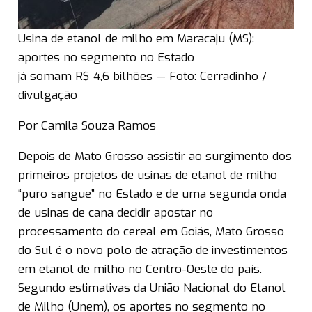
Usina de etanol de milho em Maracaju (MS):
aportes no segmento no Estado
já somam R$ 4,6 bilhões — Foto: Cerradinho /
divulgação
Por Camila Souza Ramos
Depois de Mato Grosso assistir ao surgimento dos
primeiros projetos de usinas de etanol de milho
“puro sangue” no Estado e de uma segunda onda
de usinas de cana decidir apostar no
processamento do cereal em Goiás, Mato Grosso
do Sul é o novo polo de atração de investimentos
em etanol de milho no Centro-Oeste do país.
Segundo estimativas da União Nacional do Etanol
de Milho (Unem), os aportes no segmento no