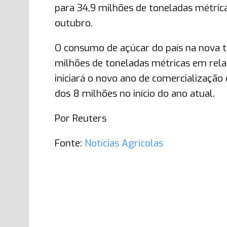
para 34,9 milhões de toneladas métric
outubro.
O consumo de açúcar do país na nova 
milhões de toneladas métricas em relaç
iniciará o novo ano de comercialização
dos 8 milhões no início do ano atual.
Por Reuters
Fonte:
Notícias Agrícolas