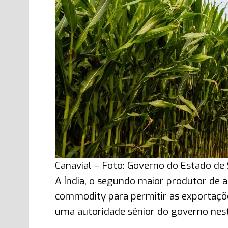
Canavial – Foto: Governo do Estado de
A Índia, o segundo maior produtor de 
commodity para permitir as exportaçõ
uma autoridade sênior do governo nest