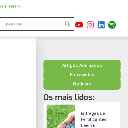
 CLIENTE
Artigos Assinados
Entrevistas
Notícias
Os mais lidos:
Entregas De
Fertilizantes
Caem E