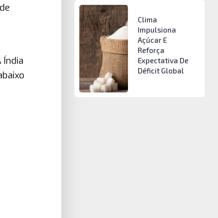
 de
Clima
Impulsiona
Açúcar E
Reforça
 Índia
Expectativa De
Déficit Global
abaixo