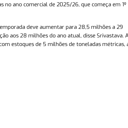
as no ano comercial de 2025/26, que começa em 1º
temporada deve aumentar para 28,5 milhões a 29
ão aos 28 milhões do ano atual, disse Srivastava. A
 com estoques de 5 milhões de toneladas métricas, 