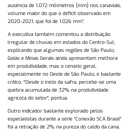
ausência de 1.072 milímetros (mm) nos canaviais,
volume maior do que o déficit observado em
2020-2021, que foi de 1.026 mm”.
A executiva também comentou a distribuição
irregular de chuvas em estados do Centro-Sul,
explicando que algumas regiões de São Paulo,
Goiás e Minas Gerais ainda apresentam melhora
em produtividade, mas o cenário geral,
especialmente no Oeste de São Paulo, é bastante
crítico. “Desde o início da safra, percebe-se uma
quebra acumulada de 7,2% na produtividade
agrícola do setor”, pontua.
Outro indicador bastante explorado pelos
especialistas durante a série “Conexão SCA Brasil”
foi a retração de 2% na pureza do caldo da cana,