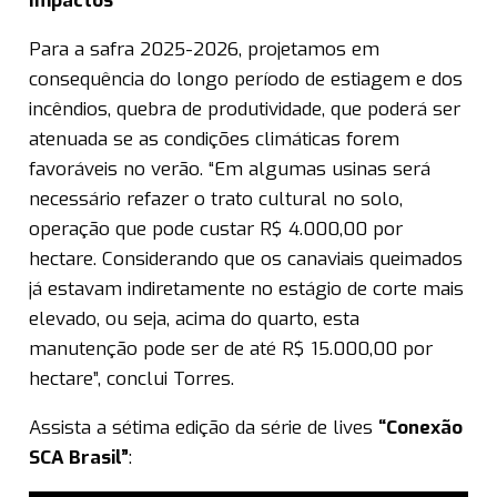
Impactos
Para a safra 2025-2026, projetamos em
consequência do longo período de estiagem e dos
incêndios, quebra de produtividade, que poderá ser
atenuada se as condições climáticas forem
favoráveis no verão. “Em algumas usinas será
necessário refazer o trato cultural no solo,
operação que pode custar R$ 4.000,00 por
hectare. Considerando que os canaviais queimados
já estavam indiretamente no estágio de corte mais
elevado, ou seja, acima do quarto, esta
manutenção pode ser de até R$ 15.000,00 por
hectare”, conclui Torres.
Assista a sétima edição da série de lives
“Conexão
SCA Brasil”
: