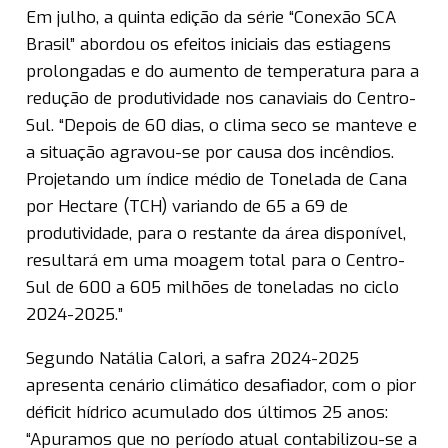
Em julho, a quinta edição da série “Conexão SCA
Brasil” abordou os efeitos iniciais das estiagens
prolongadas e do aumento de temperatura para a
redução de produtividade nos canaviais do Centro-
Sul. “Depois de 60 dias, o clima seco se manteve e
a situação agravou-se por causa dos incêndios.
Projetando um índice médio de Tonelada de Cana
por Hectare (TCH) variando de 65 a 69 de
produtividade, para o restante da área disponível,
resultará em uma moagem total para o Centro-
Sul de 600 a 605 milhões de toneladas no ciclo
2024-2025.”
Segundo Natália Calori, a safra 2024-2025
apresenta cenário climático desafiador, com o pior
déficit hídrico acumulado dos últimos 25 anos:
“Apuramos que no período atual contabilizou-se a