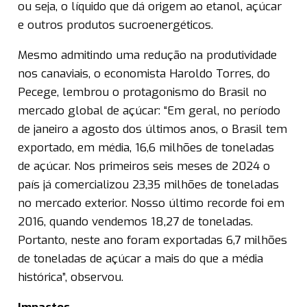
ou seja, o líquido que dá origem ao etanol, açúcar
e outros produtos sucroenergéticos.
Mesmo admitindo uma redução na produtividade
nos canaviais, o economista Haroldo Torres, do
Pecege, lembrou o protagonismo do Brasil no
mercado global de açúcar: “Em geral, no período
de janeiro a agosto dos últimos anos, o Brasil tem
exportado, em média, 16,6 milhões de toneladas
de açúcar. Nos primeiros seis meses de 2024 o
país já comercializou 23,35 milhões de toneladas
no mercado exterior. Nosso último recorde foi em
2016, quando vendemos 18,27 de toneladas.
Portanto, neste ano foram exportadas 6,7 milhões
de toneladas de açúcar a mais do que a média
histórica”, observou.