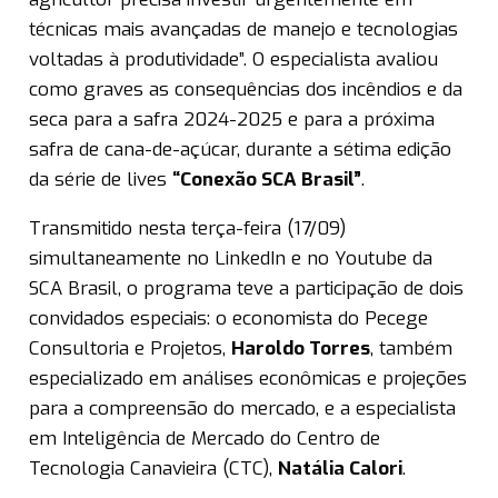
técnicas mais avançadas de manejo e tecnologias
voltadas à produtividade”. O especialista avaliou
como graves as consequências dos incêndios e da
seca para a safra 2024-2025 e para a próxima
safra de cana-de-açúcar, durante a sétima edição
da série de lives
“Conexão SCA Brasil”
.
Transmitido nesta terça-feira (17/09)
simultaneamente no LinkedIn e no Youtube da
SCA Brasil, o programa teve a participação de dois
convidados especiais: o economista do Pecege
Consultoria e Projetos,
Haroldo Torres
, também
especializado em análises econômicas e projeções
para a compreensão do mercado, e a especialista
em Inteligência de Mercado do Centro de
Tecnologia Canavieira (CTC),
Natália Calori
.