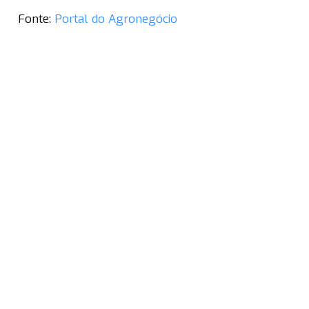
Fonte:
Portal do Agronegócio