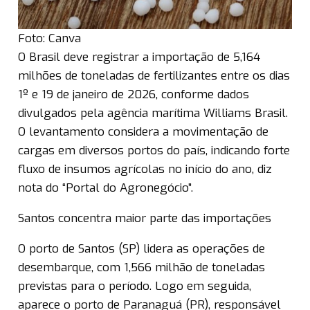
Foto: Canva
O Brasil deve registrar a importação de 5,164
milhões de toneladas de fertilizantes entre os dias
1º e 19 de janeiro de 2026, conforme dados
divulgados pela agência marítima Williams Brasil.
O levantamento considera a movimentação de
cargas em diversos portos do país, indicando forte
fluxo de insumos agrícolas no início do ano, diz
nota do “Portal do Agronegócio”.
Santos concentra maior parte das importações
O porto de Santos (SP) lidera as operações de
desembarque, com 1,566 milhão de toneladas
previstas para o período. Logo em seguida,
aparece o porto de Paranaguá (PR), responsável