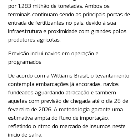
por 1,283 milhão de toneladas. Ambos os
terminais continuam sendo as principais portas de
entrada de fertilizantes no país, devido à sua
infraestrutura e proximidade com grandes polos
produtores agrícolas.
Previsão inclui navios em operação e
programados
De acordo com a Williams Brasil, o levantamento
contempla embarcações já ancoradas, navios
fundeados aguardando atracação e também
aqueles com previsão de chegada até o dia 28 de
fevereiro de 2026. A metodologia garante uma
estimativa ampla do fluxo de importação,
refletindo o ritmo do mercado de insumos neste
início de safra.