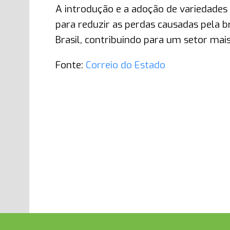
A introdução e a adoção de variedade
para reduzir as perdas causadas pela b
Brasil, contribuindo para um setor mai
Fonte:
Correio do Estado