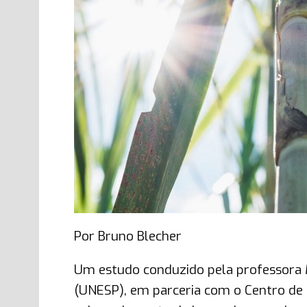
Por Bruno Blecher
Um estudo conduzido pela professora 
(UNESP), em parceria com o Centro de 