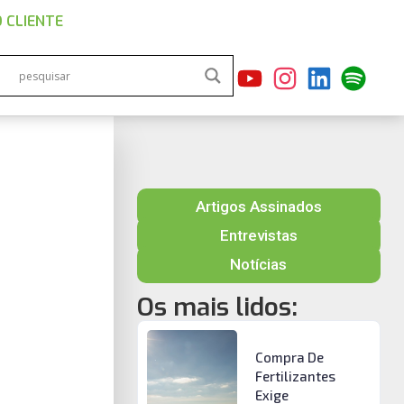
 CLIENTE
Artigos Assinados
Entrevistas
Notícias
Os mais lidos:
Compra De
Fertilizantes
Exige