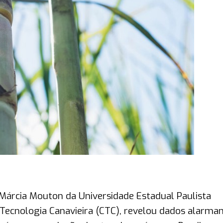
Márcia Mouton da Universidade Estadual Paulista
Tecnologia Canavieira (CTC), revelou dados alarma