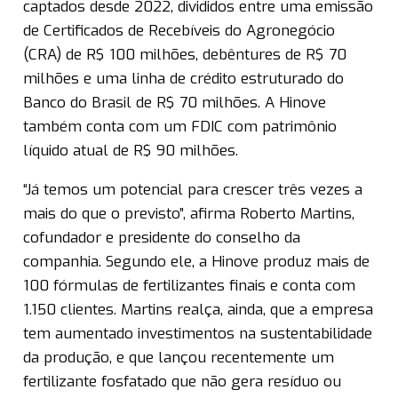
captados desde 2022, divididos entre uma emissão
de Certificados de Recebíveis do Agronegócio
(CRA) de R$ 100 milhões, debêntures de R$ 70
milhões e uma linha de crédito estruturado do
Banco do Brasil de R$ 70 milhões. A Hinove
também conta com um FDIC com patrimônio
líquido atual de R$ 90 milhões.
“Já temos um potencial para crescer três vezes a
mais do que o previsto”, afirma Roberto Martins,
cofundador e presidente do conselho da
companhia. Segundo ele, a Hinove produz mais de
100 fórmulas de fertilizantes finais e conta com
1.150 clientes. Martins realça, ainda, que a empresa
tem aumentado investimentos na sustentabilidade
da produção, e que lançou recentemente um
fertilizante fosfatado que não gera resíduo ou