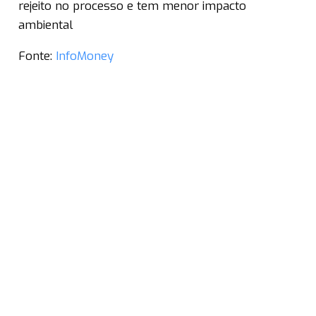
rejeito no processo e tem menor impacto
ambiental
Fonte:
InfoMoney