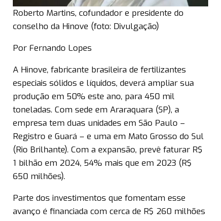
Roberto Martins, cofundador e presidente do
conselho da Hinove (foto: Divulgação)
Por Fernando Lopes
A Hinove, fabricante brasileira de fertilizantes
especiais sólidos e líquidos, deverá ampliar sua
produção em 50% este ano, para 450 mil
toneladas. Com sede em Araraquara (SP), a
empresa tem duas unidades em São Paulo –
Registro e Guará – e uma em Mato Grosso do Sul
(Rio Brilhante). Com a expansão, prevê faturar R$
1 bilhão em 2024, 54% mais que em 2023 (R$
650 milhões).
Parte dos investimentos que fomentam esse
avanço é financiada com cerca de R$ 260 milhões