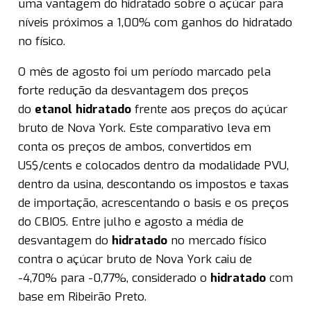
uma vantagem do hidratado sobre o açúcar para
níveis próximos a 1,00% com ganhos do hidratado
no físico.
O mês de agosto foi um período marcado pela
forte redução da desvantagem dos preços
do
etanol
hidratado
frente aos preços do açúcar
bruto de Nova York. Este comparativo leva em
conta os preços de ambos, convertidos em
US$/cents e colocados dentro da modalidade PVU,
dentro da usina, descontando os impostos e taxas
de importação, acrescentando o basis e os preços
do CBIOS. Entre julho e agosto a média de
desvantagem do
hidratado
no mercado físico
contra o açúcar bruto de Nova York caiu de
-4,70% para -0,77%, considerado o
hidratado
com
base em Ribeirão Preto.