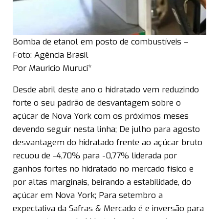
Bomba de etanol em posto de combustíveis –
Foto: Agência Brasil
Por Mauricio Muruci*
Desde abril deste ano o hidratado vem reduzindo
forte o seu padrão de desvantagem sobre o
açúcar de Nova York com os próximos meses
devendo seguir nesta linha; De julho para agosto
desvantagem do hidratado frente ao açúcar bruto
recuou de -4,70% para -0,77% liderada por
ganhos fortes no hidratado no mercado físico e
por altas marginais, beirando a estabilidade, do
açúcar em Nova York; Para setembro a
expectativa da Safras & Mercado é e inversão para