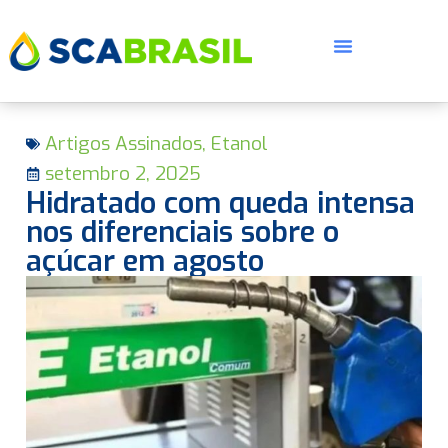
Artigos Assinados
,
Etanol
setembro 2, 2025
Hidratado com queda intensa
nos diferenciais sobre o
açúcar em agosto
E