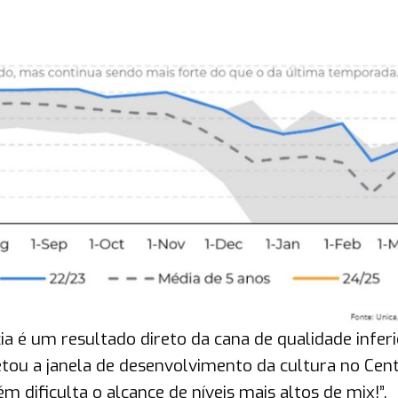
ia é um resultado direto da cana de qualidade inferi
tou a janela de desenvolvimento da cultura no Cen
dificulta o alcance de níveis mais altos de mix!”.