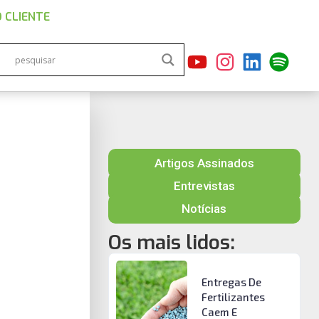
 CLIENTE
Artigos Assinados
Entrevistas
Notícias
Os mais lidos:
Entregas De
Fertilizantes
Caem E