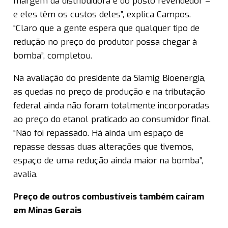
margem da distribuidora e do posto revendedor –
e eles têm os custos deles”, explica Campos.
“Claro que a gente espera que qualquer tipo de
redução no preço do produtor possa chegar à
bomba”, completou.
Na avaliação do presidente da Siamig Bioenergia,
as quedas no preço de produção e na tributação
federal ainda não foram totalmente incorporadas
ao preço do etanol praticado ao consumidor final.
“Não foi repassado. Há ainda um espaço de
repasse dessas duas alterações que tivemos,
espaço de uma redução ainda maior na bomba”,
avalia.
Preço de outros combustíveis também caíram
em Minas Gerais