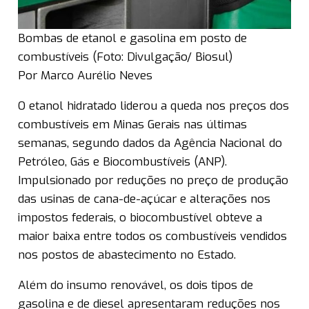
Bombas de etanol e gasolina em posto de
combustíveis (Foto: Divulgação/ Biosul)
Por Marco Aurélio Neves
O etanol hidratado liderou a queda nos preços dos
combustíveis em Minas Gerais nas últimas
semanas, segundo dados da Agência Nacional do
Petróleo, Gás e Biocombustíveis (ANP).
Impulsionado por reduções no preço de produção
das usinas de cana-de-açúcar e alterações nos
impostos federais, o biocombustível obteve a
maior baixa entre todos os combustíveis vendidos
nos postos de abastecimento no Estado.
Além do insumo renovável, os dois tipos de
gasolina e de diesel apresentaram reduções nos