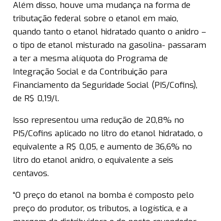
Além disso, houve uma mudança na forma de
tributação federal sobre o etanol em maio,
quando tanto o etanol hidratado quanto o anidro –
o tipo de etanol misturado na gasolina- passaram
a ter a mesma alíquota do Programa de
Integração Social e da Contribuição para
Financiamento da Seguridade Social (PIS/Cofins),
de R$ 0,19/l.
Isso representou uma redução de 20,8% no
PIS/Cofins aplicado no litro do etanol hidratado, o
equivalente a R$ 0,05, e aumento de 36,6% no
litro do etanol anidro, o equivalente a seis
centavos.
“O preço do etanol na bomba é composto pelo
preço do produtor, os tributos, a logística, e a