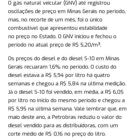
O gás natural veicular (GNV) até registrou
oscilações de preço em Minas Gerais no período,
mas, no recorte de um mês, foi o único
combustível que apresentou estabilidade
no preço no Estado. O GNV iniciou e fechou o
período no atual preço de R$ 5,20/m³.
Os preços do diesel e do diesel S-10 em Minas
Gerais recuaram 1,6% no período. O custo do
diesel estava a R$ 5,94 por litro há quatro
semanas e chegou a R$ 5,84 na última medição.
Já o diesel S-10 foi vendido, em média, a R$ 6,05
por litro no início do mesmo período e chegou a
R$ 5,95 na última semana. Vale lembrar que, em
maio deste ano, a Petrobras reduziu o valor do
diesel vendido para as distribuidoras, com um
corte médio de R$ 0,16 no preço do litro.