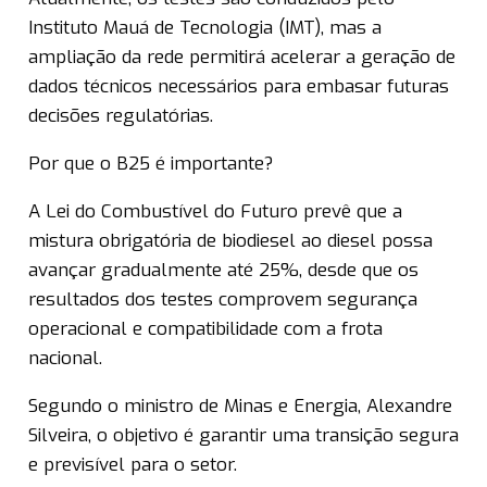
Instituto Mauá de Tecnologia (IMT), mas a
ampliação da rede permitirá acelerar a geração de
dados técnicos necessários para embasar futuras
decisões regulatórias.
Por que o B25 é importante?
A Lei do Combustível do Futuro prevê que a
mistura obrigatória de biodiesel ao diesel possa
avançar gradualmente até 25%, desde que os
resultados dos testes comprovem segurança
operacional e compatibilidade com a frota
nacional.
Segundo o ministro de Minas e Energia, Alexandre
Silveira, o objetivo é garantir uma transição segura
e previsível para o setor.