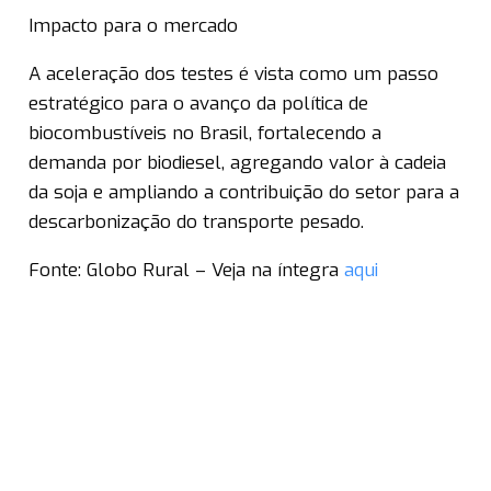
Impacto para o mercado
A aceleração dos testes é vista como um passo
estratégico para o avanço da política de
biocombustíveis no Brasil, fortalecendo a
demanda por biodiesel, agregando valor à cadeia
da soja e ampliando a contribuição do setor para a
descarbonização do transporte pesado.
Fonte: Globo Rural – Veja na íntegra
aqui