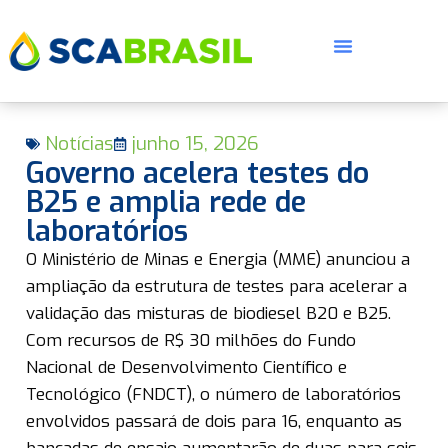
Notícias
junho 15, 2026
Governo acelera testes do
B25 e amplia rede de
laboratórios
E
O Ministério de Minas e Energia (MME) anunciou a
ampliação da estrutura de testes para acelerar a
validação das misturas de biodiesel B20 e B25.
Com recursos de R$ 30 milhões do Fundo
Nacional de Desenvolvimento Científico e
Tecnológico (FNDCT), o número de laboratórios
envolvidos passará de dois para 16, enquanto as