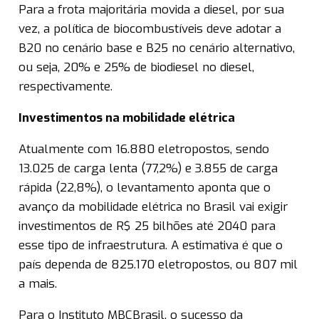
Para a frota majoritária movida a diesel, por sua
vez, a política de biocombustíveis deve adotar a
B20 no cenário base e B25 no cenário alternativo,
ou seja, 20% e 25% de biodiesel no diesel,
respectivamente.
Investimentos na mobilidade elétrica
Atualmente com 16.880 eletropostos, sendo
13.025 de carga lenta (77,2%) e 3.855 de carga
rápida (22,8%), o levantamento aponta que o
avanço da mobilidade elétrica no Brasil vai exigir
investimentos de R$ 25 bilhões até 2040 para
esse tipo de infraestrutura. A estimativa é que o
país dependa de 825.170 eletropostos, ou 807 mil
a mais.
Para o Instituto MBCBrasil, o sucesso da