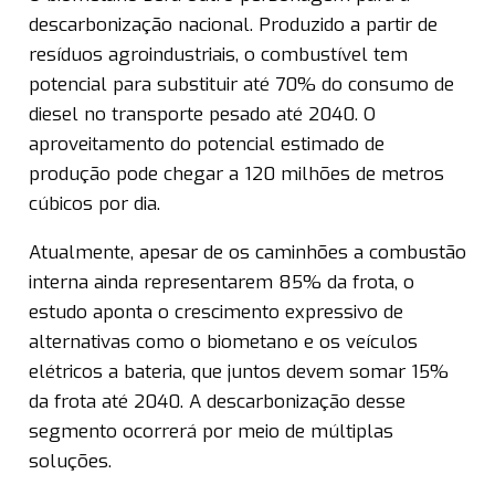
descarbonização nacional. Produzido a partir de
resíduos agroindustriais, o combustível tem
potencial para substituir até 70% do consumo de
diesel no transporte pesado até 2040. O
aproveitamento do potencial estimado de
produção pode chegar a 120 milhões de metros
cúbicos por dia.
Atualmente, apesar de os caminhões a combustão
interna ainda representarem 85% da frota, o
estudo aponta o crescimento expressivo de
alternativas como o biometano e os veículos
elétricos a bateria, que juntos devem somar 15%
da frota até 2040. A descarbonização desse
segmento ocorrerá por meio de múltiplas
soluções.