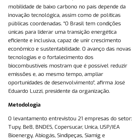
mobilidade de baixo carbono no país depende da
inovação tecnológica, assim como de políticas
públicas coordenadas. “O Brasil tem condições
únicas para liderar uma transição energética
eficiente e inclusiva, capaz de unir crescimento
econômico e sustentabilidade. O avanço das novas
tecnologias e o fortalecimento dos
biocombustíveis mostram que é possível reduzir
emissões e, ao mesmo tempo, ampliar
oportunidades de desenvolvimento”, afirma José
Eduardo Luzzi, presidente da organização.
Metodologia
O levantamento entrevistou 21 empresas do setor:
Tupy, Be8, BNDES, Copersucar, Unica, USP/IEA
Bioenergy, Abiogás, Sindipeças, Siamig e