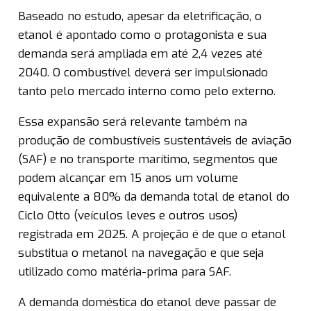
Baseado no estudo, apesar da eletrificação, o
etanol é apontado como o protagonista e sua
demanda será ampliada em até 2,4 vezes até
2040. O combustível deverá ser impulsionado
tanto pelo mercado interno como pelo externo.
Essa expansão será relevante também na
produção de combustíveis sustentáveis de aviação
(SAF) e no transporte marítimo, segmentos que
podem alcançar em 15 anos um volume
equivalente a 80% da demanda total de etanol do
Ciclo Otto (veículos leves e outros usos)
registrada em 2025. A projeção é de que o etanol
substitua o metanol na navegação e que seja
utilizado como matéria-prima para SAF.
A demanda doméstica do etanol deve passar de