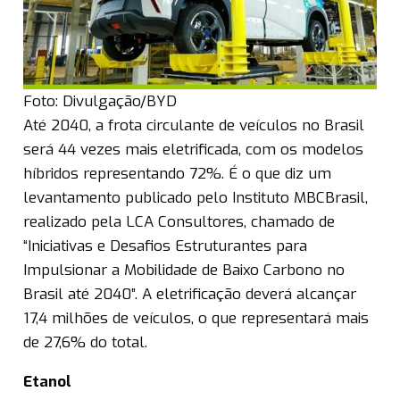
Foto: Divulgação/BYD
Até 2040, a frota circulante de veículos no Brasil
será 44 vezes mais eletrificada, com os modelos
híbridos representando 72%. É o que diz um
levantamento publicado pelo Instituto MBCBrasil,
realizado pela LCA Consultores, chamado de
“Iniciativas e Desafios Estruturantes para
Impulsionar a Mobilidade de Baixo Carbono no
Brasil até 2040”. A eletrificação deverá alcançar
17,4 milhões de veículos, o que representará mais
de 27,6% do total.
Etanol